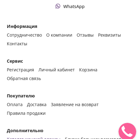
WhatsApp
Информация
Сотрудничество
О компании
Отзывы
Реквизиты
Контакты
Сервис
Регистрация
Личный кабинет
Корзина
Обратная связь
Покупателю
Оплата
Доставка
Заявление на возврат
Правила продажи
Дополнительно