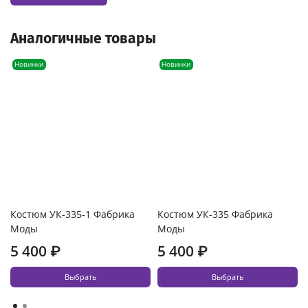
Аналогичные товары
Новинки
Новинки
Костюм УК-335-1 Фабрика
Костюм УК-335 Фабрика
Моды
Моды
5 400 ₽
5 400 ₽
Выбрать
Выбрать