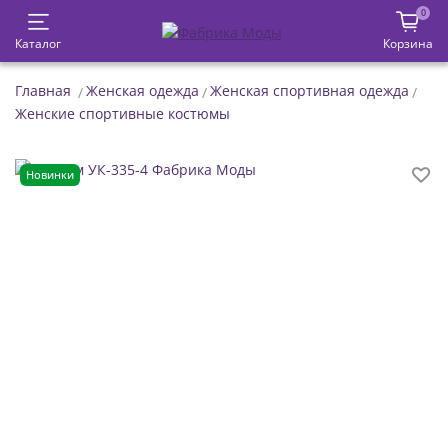
0
Каталог
Корзина
Главная
Женская одежда
Женская спортивная одежда
Женские спортивные костюмы
Новинки