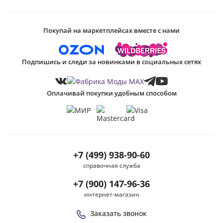
Покупай на маркетплейсах вместе с нами
Подпишись и следи за новинками в социальных сетях
Оплачивай покупки удобным способом
+7 (499) 938-90-60
справочная служба
+7 (900) 147-96-36
интернет-магазин
Заказать звонок