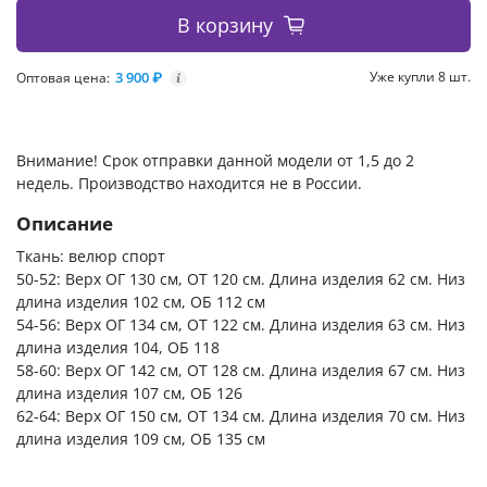
В корзину
3 900 ₽
Уже купли 8 шт.
Оптовая цена:
i
Внимание! Срок отправки данной модели от 1,5 до 2
недель. Производство находится не в России.
Описание
Ткань: велюр спорт
50-52: Верх ОГ 130 см, ОТ 120 см. Длина изделия 62 см. Низ
длина изделия 102 см, ОБ 112 см
54-56: Верх ОГ 134 см, ОТ 122 см. Длина изделия 63 см. Низ
длина изделия 104, ОБ 118
58-60: Верх ОГ 142 см, ОТ 128 см. Длина изделия 67 см. Низ
длина изделия 107 см, ОБ 126
62-64: Верх ОГ 150 см, ОТ 134 см. Длина изделия 70 см. Низ
длина изделия 109 см, ОБ 135 см