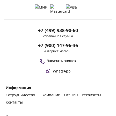
+7 (499) 938-90-60
справочная служба
+7 (900) 147-96-36
интернет-магазин
Заказать звонок
WhatsApp
Информация
Сотрудничество
О компании
Отзывы
Реквизиты
Контакты