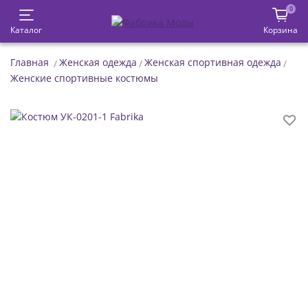
0
Каталог
Корзина
Главная
Женская одежда
Женская спортивная одежда
Женские спортивные костюмы