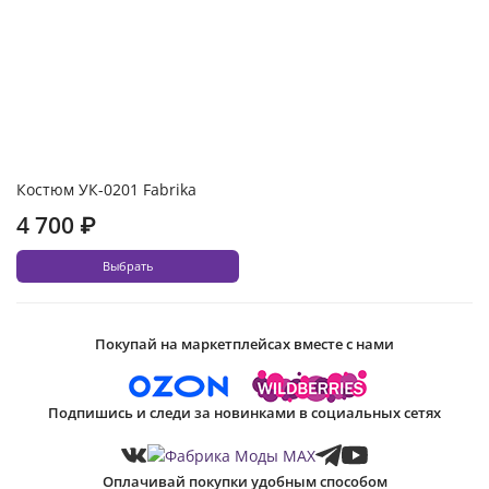
Костюм УК-0201 Fabrika
4 700 ₽
Выбрать
Покупай на маркетплейсах вместе с нами
Подпишись и следи за новинками в социальных сетях
Оплачивай покупки удобным способом