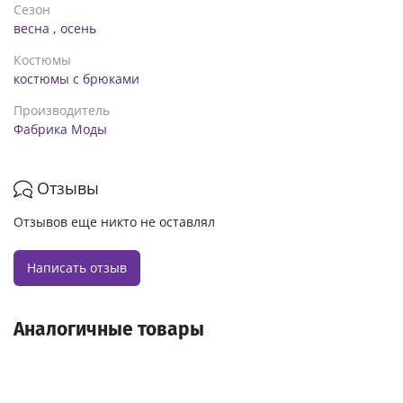
Сезон
весна
,
осень
Костюмы
костюмы с брюками
Производитель
Фабрика Моды
Отзывы
Отзывов еще никто не оставлял
Написать отзыв
Аналогичные товары