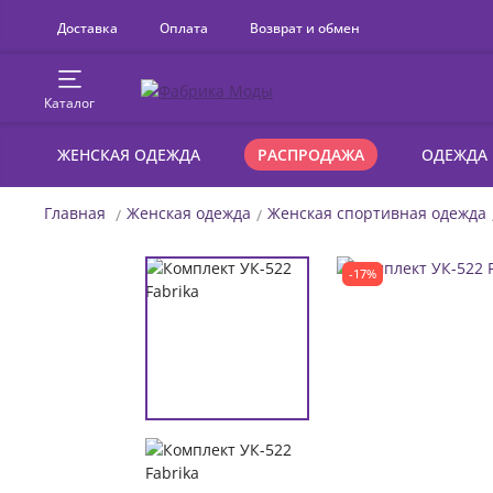
Доставка
Оплата
Возврат и обмен
Каталог
ЖЕНСКАЯ ОДЕЖДА
РАСПРОДАЖА
ОДЕЖДА
Главная
Женская одежда
Женская спортивная одежда
-17%