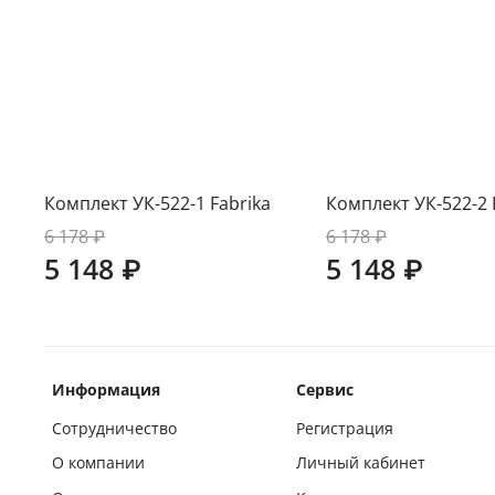
Комплект УК-522-1 Fabrika
Комплект УК-522-2 
6 178 ₽
6 178 ₽
5 148 ₽
5 148 ₽
Информация
Сервис
Сотрудничество
Регистрация
О компании
Личный кабинет