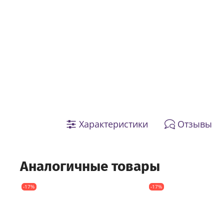
Характеристики
Отзывы
Аналогичные товары
-17%
-17%