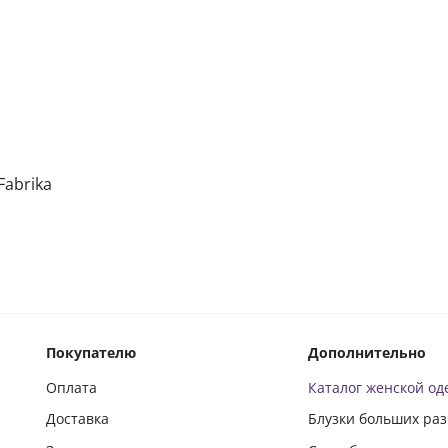
Fabrika
Покупателю
Дополнительно
Оплата
Каталог женской о
Доставка
Блузки больших ра