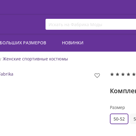
 БОЛЬШИХ РАЗМЕРОВ
НОВИНКИ
Женские спортивные костюмы
Комплек
Размер
50-52
5