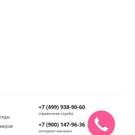
+7 (499) 938-90-60
справочная служба
дежды
+7 (900) 147-96-36
змеров
интернет-магазин