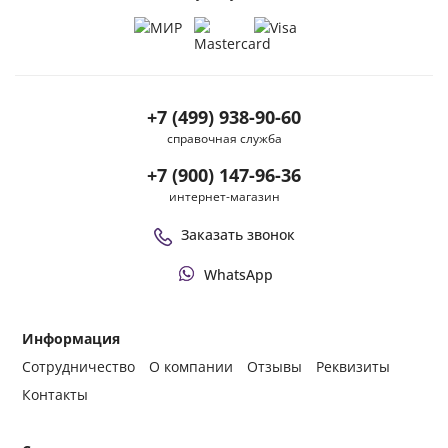
+7 (499) 938-90-60
справочная служба
+7 (900) 147-96-36
интернет-магазин
Заказать звонок
WhatsApp
Информация
Сотрудничество
О компании
Отзывы
Реквизиты
Контакты