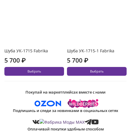
Шуба УК-1715 Fabrika
Шуба УК-1715-1 Fabrika
5 700 ₽
5 700 ₽
Выбрать
Выбрать
Покупай на маркетплейсах вместе с нами
Подпишись и следи за новинками в социальных сетях
Оплачивай покупки удобным способом