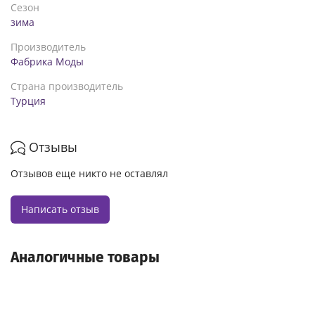
Сезон
зима
Производитель
Фабрика Моды
Страна производитель
Турция
Отзывы
Отзывов еще никто не оставлял
Написать отзыв
Аналогичные товары