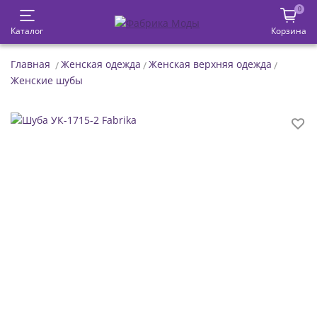
0
Каталог
Корзина
Главная
Женская одежда
Женская верхняя одежда
Женские шубы