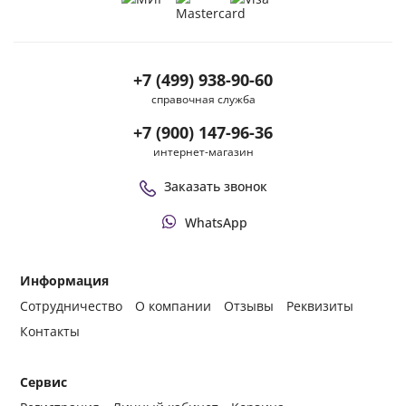
+7 (499) 938-90-60
справочная служба
+7 (900) 147-96-36
интернет-магазин
Заказать звонок
WhatsApp
Информация
Сотрудничество
О компании
Отзывы
Реквизиты
Контакты
Сервис