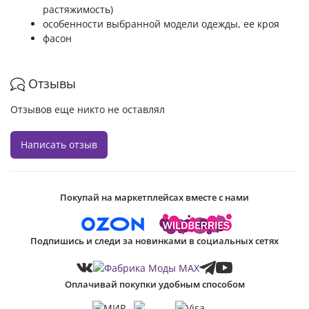
растяжимость)
особенности выбранной модели одежды, ее кроя
фасон
Отзывы
Отзывов еще никто не оставлял
Написать отзыв
Покупай на маркетплейсах вместе с нами
Подпишись и следи за новинками в социальных сетях
Оплачивай покупки удобным способом