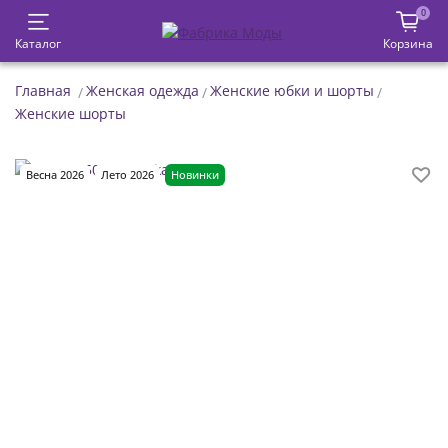
0
Каталог
Корзина
Главная
Женская одежда
Женские юбки и шорты
Женские шорты
Весна 2026
Лето 2026
Новинки