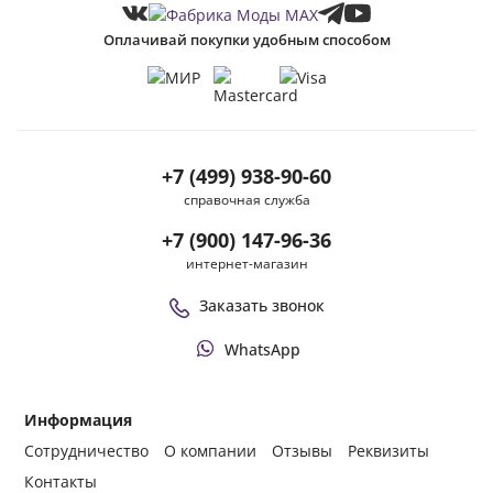
Оплачивай покупки удобным способом
+7 (499) 938-90-60
справочная служба
+7 (900) 147-96-36
интернет-магазин
Заказать звонок
WhatsApp
Информация
Сотрудничество
О компании
Отзывы
Реквизиты
Контакты