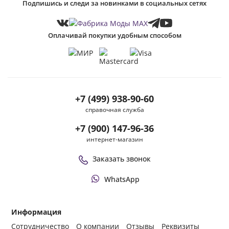
Подпишись и следи за новинками в социальных сетях
Оплачивай покупки удобным способом
+7 (499) 938-90-60
справочная служба
+7 (900) 147-96-36
интернет-магазин
Заказать звонок
WhatsApp
Информация
Сотрудничество
О компании
Отзывы
Реквизиты