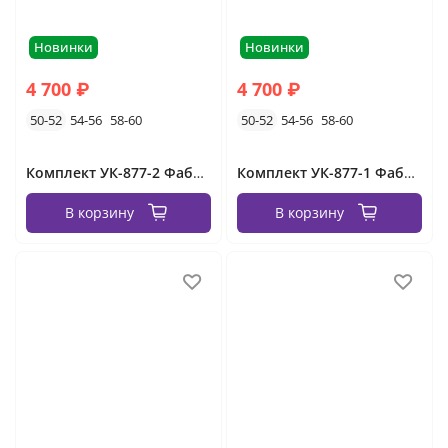
Новинки
Новинки
4 700 ₽
4 700 ₽
50-52
54-56
58-60
50-52
54-56
58-60
Комплект УК-877-2 Фабрика Моды
Комплект УК-877-1 Фабрика Моды
В корзину
В корзину