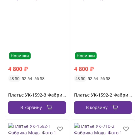
Новинки
Новинки
4 800 ₽
4 800 ₽
48-50
52-54
56-58
48-50
52-54
56-58
Платье УК-1592-3 Фабрика Моды
Платье УК-1592-2 Фабрика Моды
В корзину
В корзину