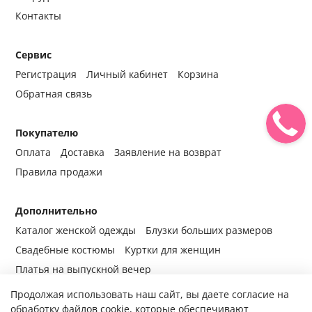
Контакты
Сервис
Регистрация
Личный кабинет
Корзина
Обратная связь
Покупателю
Оплата
Доставка
Заявление на возврат
Правила продажи
Дополнительно
Каталог женской одежды
Блузки больших размеров
Свадебные костюмы
Куртки для женщин
Платья на выпускной вечер
Продолжая использовать наш сайт, вы даете согласие на
обработку файлов cookie, которые обеспечивают