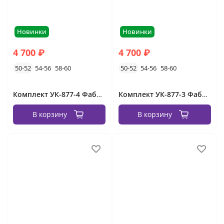
Новинки
Новинки
4 700 ₽
4 700 ₽
50-52
54-56
58-60
50-52
54-56
58-60
Комплект УК-877-4 Фабрика Моды
Комплект УК-877-3 Фабрика Моды
В корзину
В корзину