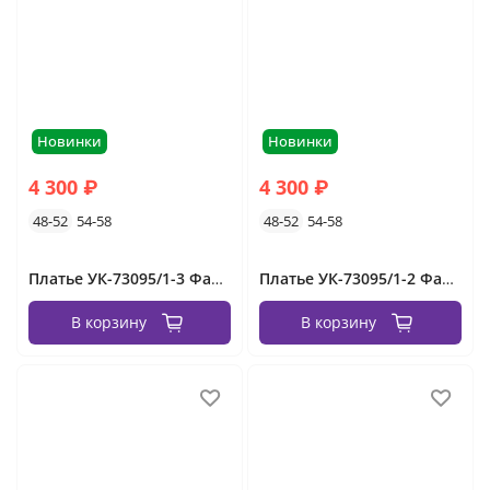
Новинки
Новинки
4 300 ₽
4 300 ₽
48-52
54-58
48-52
54-58
Платье УК-73095/1-3 Фабрика Моды
Платье УК-73095/1-2 Фабрика Моды
В корзину
В корзину