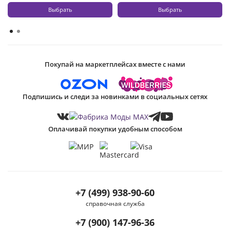
Выбрать
Выбрать
Покупай на маркетплейсах вместе с нами
Подпишись и следи за новинками в социальных сетях
Оплачивай покупки удобным способом
+7 (499) 938-90-60
справочная служба
+7 (900) 147-96-36