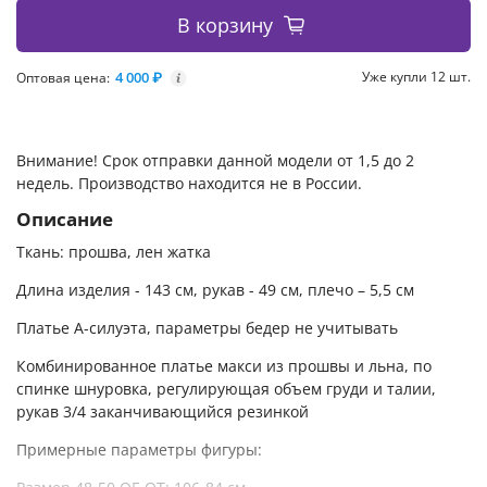
В корзину
4 000 ₽
Уже купли 12 шт.
Оптовая цена:
i
Внимание! Срок отправки данной модели от 1,5 до 2
недель. Производство находится не в России.
Описание
Ткань: прошва, лен жатка
Длина изделия - 143 см, рукав - 49 см, плечо – 5,5 см
Платье А-силуэта, параметры бедер не учитывать
Комбинированное платье макси из прошвы и льна, по
спинке шнуровка, регулирующая объем груди и талии,
рукав 3/4 заканчивающийся резинкой
Примерные параметры фигуры: