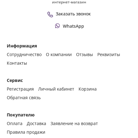
интернет-магазин
Заказать звонок
WhatsApp
Информация
Сотрудничество
О компании
Отзывы
Реквизиты
Контакты
Сервис
Регистрация
Личный кабинет
Корзина
Обратная связь
Покупателю
Оплата
Доставка
Заявление на возврат
Правила продажи