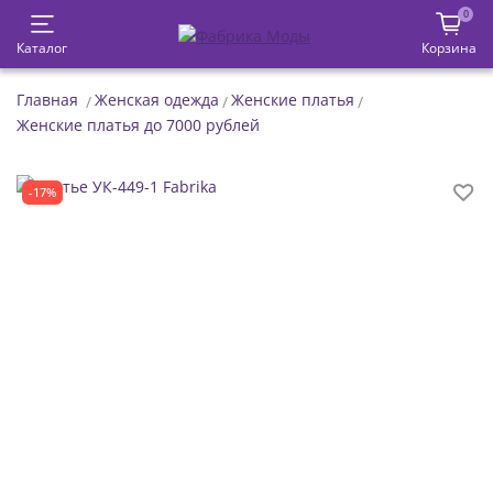
0
Каталог
Корзина
Главная
Женская одежда
Женские платья
Женские платья до 7000 рублей
-17%