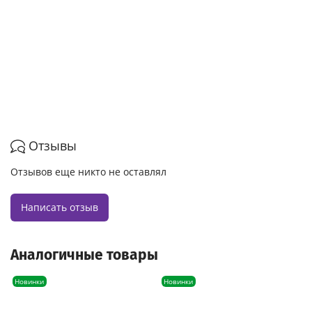
Отзывы
Отзывов еще никто не оставлял
Написать отзыв
Аналогичные товары
Новинки
Новинки