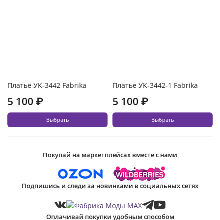
Платье УК-3442 Fabrika
Платье УК-3442-1 Fabrika
5 100 ₽
5 100 ₽
Выбрать
Выбрать
Покупай на маркетплейсах вместе с нами
Подпишись и следи за новинками в социальных сетях
Оплачивай покупки удобным способом