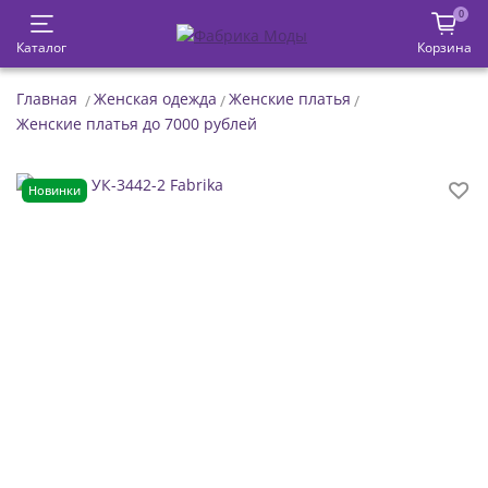
0
Каталог
Корзина
Главная
Женская одежда
Женские платья
Женские платья до 7000 рублей
Новинки