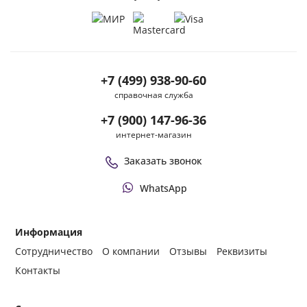
+7 (499) 938-90-60
справочная служба
+7 (900) 147-96-36
интернет-магазин
Заказать звонок
WhatsApp
Информация
Сотрудничество
О компании
Отзывы
Реквизиты
Контакты