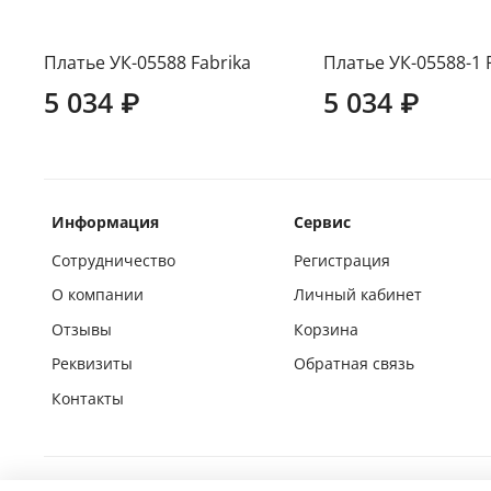
Платье УК-05588 Fabrika
Платье УК-05588-1 
5 034 ₽
5 034 ₽
Информация
Сервис
Сотрудничество
Регистрация
О компании
Личный кабинет
Отзывы
Корзина
Реквизиты
Обратная связь
Контакты