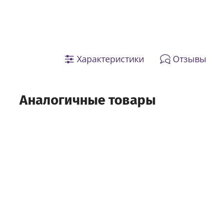
Характеристики
Отзывы
Аналогичные товары