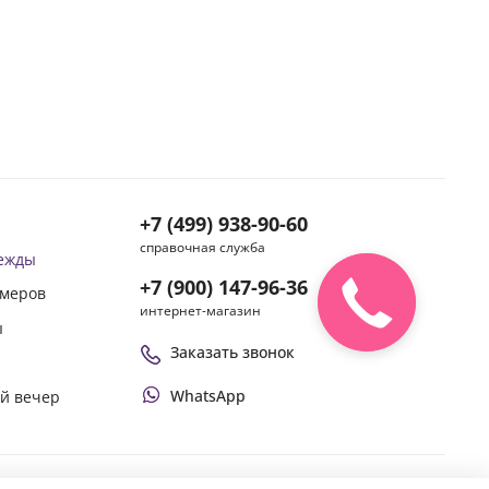
+7 (499) 938-90-60
справочная служба
дежды
+7 (900) 147-96-36
змеров
интернет-магазин
ы
Заказать звонок
WhatsApp
ой вечер