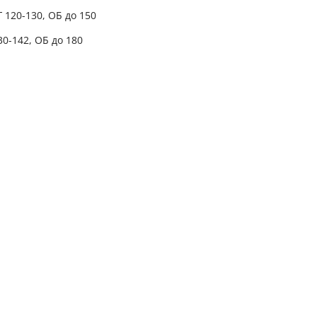
Г 120-130, ОБ до 150
30-142, ОБ до 180