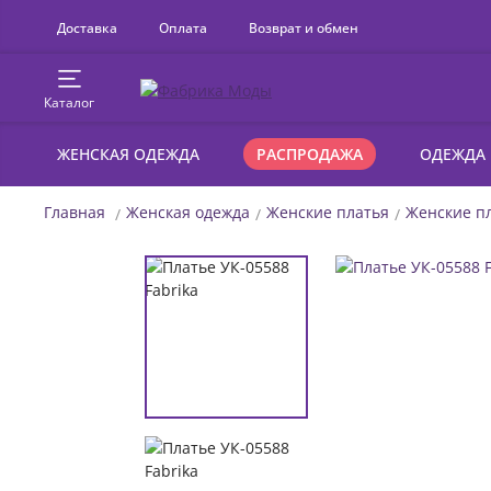
Доставка
Оплата
Возврат и обмен
Каталог
ЖЕНСКАЯ ОДЕЖДА
РАСПРОДАЖА
ОДЕЖДА
Главная
Женская одежда
Женские платья
Женские пл