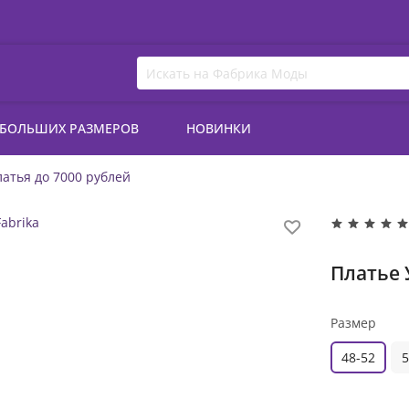
 БОЛЬШИХ РАЗМЕРОВ
НОВИНКИ
атья до 7000 рублей
Платье 
Размер
48-52
5