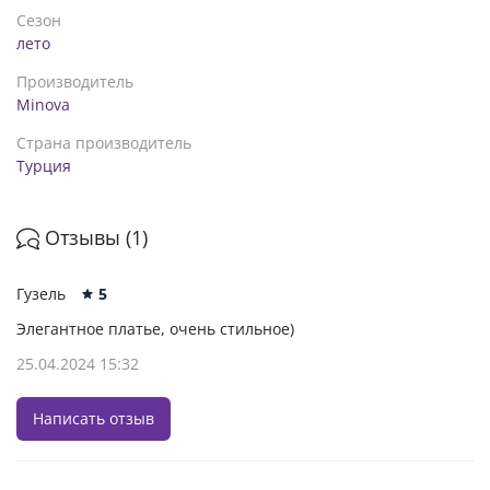
Сезон
лето
Производитель
Minova
Страна производитель
Турция
Отзывы (1)
Гузель
5
Элегантное платье, очень стильное)
25.04.2024 15:32
Написать отзыв