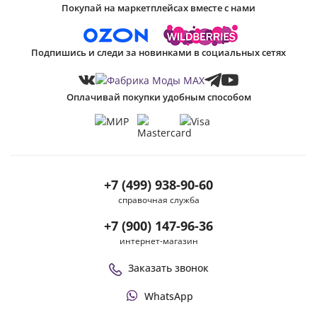
Покупай на маркетплейсах вместе с нами
Подпишись и следи за новинками в социальных сетях
Оплачивай покупки удобным способом
+7 (499) 938-90-60
справочная служба
+7 (900) 147-96-36
интернет-магазин
Заказать звонок
WhatsApp