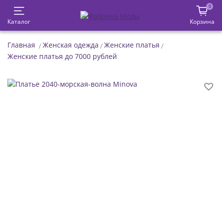
0
Каталог
Корзина
Главная
Женская одежда
Женские платья
Женские платья до 7000 рублей