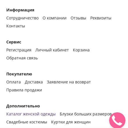
Информация
Сотрудничество
О компании
Отзывы
Реквизиты
Контакты
Сервис
Регистрация
Личный кабинет
Корзина
Обратная связь
Покупателю
Оплата
Доставка
Заявление на возврат
Правила продажи
Дополнительно
Каталог женской одежды
Блузки больших размеров
Свадебные костюмы
Куртки для женщин