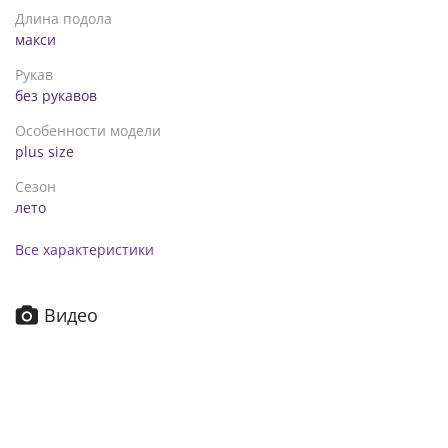
Длина подола
макси
Рукав
без рукавов
Особенности модели
plus size
Сезон
лето
Все характеристики
Видео