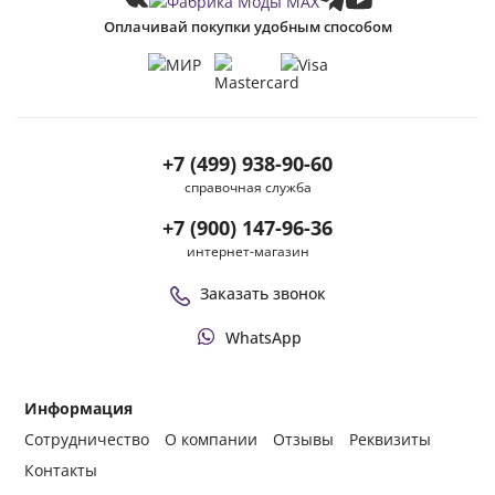
Оплачивай покупки удобным способом
+7 (499) 938-90-60
справочная служба
+7 (900) 147-96-36
интернет-магазин
Заказать звонок
WhatsApp
Информация
Сотрудничество
О компании
Отзывы
Реквизиты
Контакты