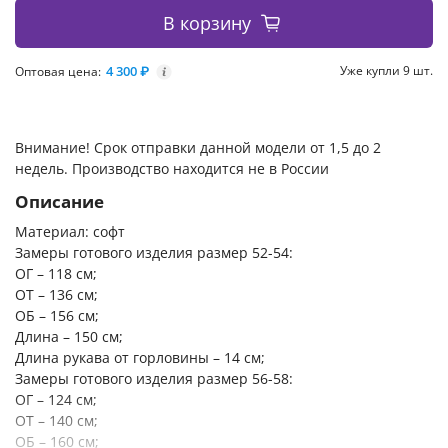
В корзину
4 300 ₽
Уже купли 9 шт.
Оптовая цена:
i
Внимание! Срок отправки данной модели от 1,5 до 2
недель. Производство находится не в России
Описание
Материал: софт
Замеры готового изделия размер 52-54:
ОГ – 118 см;
ОТ – 136 см;
ОБ – 156 см;
Длина – 150 см;
Длина рукава от горловины – 14 см;
Замеры готового изделия размер 56-58:
ОГ – 124 см;
ОТ – 140 см;
ОБ – 160 см;