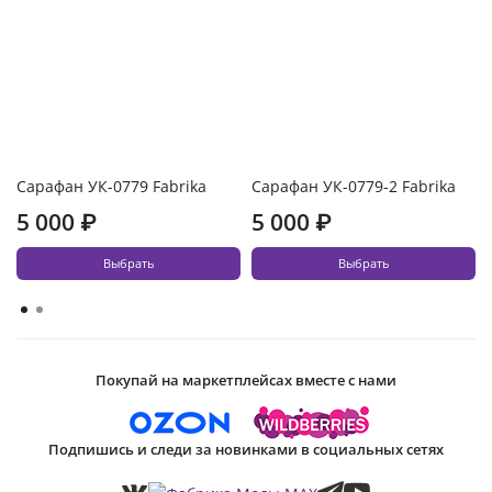
Сарафан УК-0779 Fabrika
Сарафан УК-0779-2 Fabrika
5 000 ₽
5 000 ₽
Выбрать
Выбрать
Покупай на маркетплейсах вместе с нами
Подпишись и следи за новинками в социальных сетях