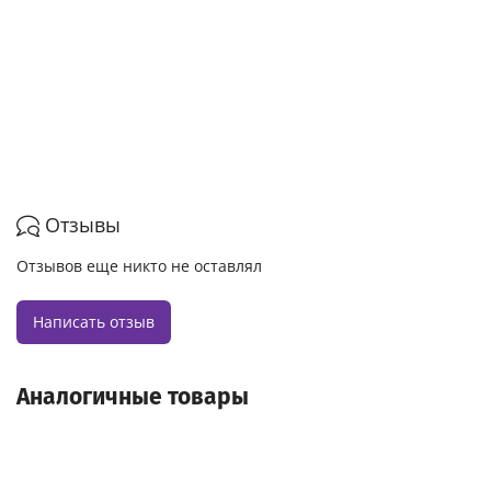
Отзывы
Отзывов еще никто не оставлял
Написать отзыв
Аналогичные товары