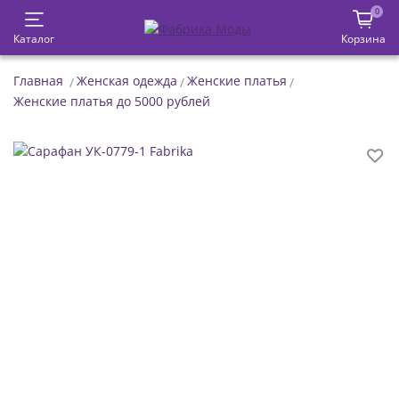
0
Каталог
Корзина
Главная
Женская одежда
Женские платья
Женские платья до 5000 рублей