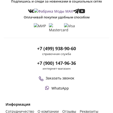
Подпишись и следи за новинками в социальных сетях
Оплачивай покупки удобным способом
+7 (499) 938-90-60
справочная служба
+7 (900) 147-96-36
интернет-магазин
Заказать звонок
WhatsApp
Информация
Сотрудничество
О компании
Отзывы
Реквизиты