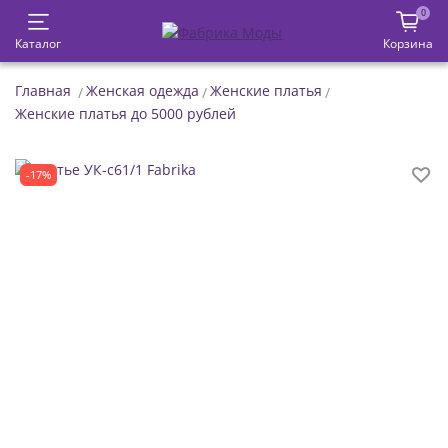
0
Каталог
Корзина
Главная
Женская одежда
Женские платья
Женские платья до 5000 рублей
-17%