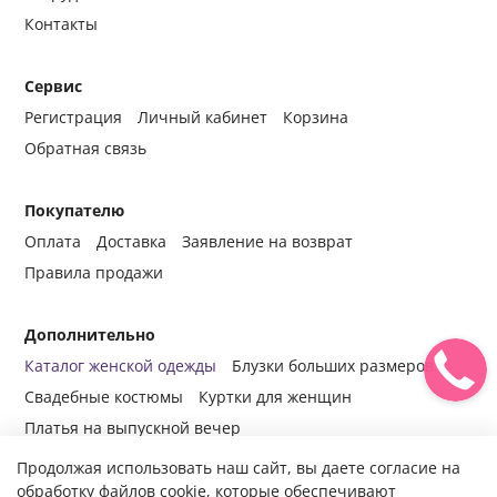
Контакты
Сервис
Регистрация
Личный кабинет
Корзина
Обратная связь
Покупателю
Оплата
Доставка
Заявление на возврат
Правила продажи
Дополнительно
Каталог женской одежды
Блузки больших размеров
Свадебные костюмы
Куртки для женщин
Платья на выпускной вечер
Продолжая использовать наш сайт, вы даете согласие на
обработку файлов cookie, которые обеспечивают