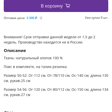
В корзину
3 300 ₽
Уже купли 9 шт.
Оптовая цена:
i
Внимание! Срок отправки данной модели от 1,5 до 2
недель. Производство находится не в России.
Описание
Ткань: натуральный хлопок 100 %
Пояс в комплекте, на талии резинка
Размер 50-52: Ог-112 см, От-78/110 см, Ос-140 см, длина-130
см, рукав-25 см
Размер 54-56: Ог-120 см, От-80/112 см, Ос-150 см, длина-134
см, рукав-27 см