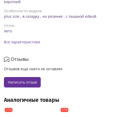
короткий
Особенности модели
plus size
,
в складку
,
на резинке
,
с пышной юбкой
Сезон
лето
Все характеристики
Отзывы
Отзывов еще никто не оставлял
Написать отзыв
Аналогичные товары
-17%
-17%