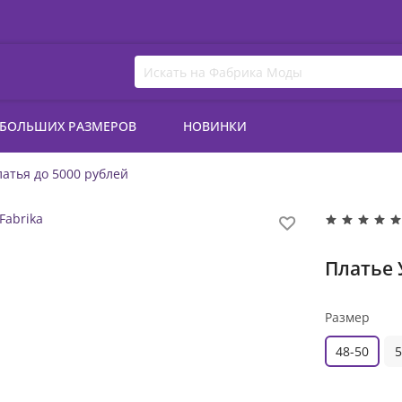
 БОЛЬШИХ РАЗМЕРОВ
НОВИНКИ
атья до 5000 рублей
Платье 
Размер
48-50
5