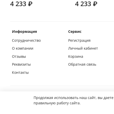
4 233 ₽
4 233 ₽
Информация
Сервис
Сотрудничество
Регистрация
О компании
Личный кабинет
Отзывы
Корзина
Реквизиты
Обратная связь
Контакты
Покупай на маркетплейсах вместе с нами
Продолжая использовать наш сайт, вы даете
правильную работу сайта.