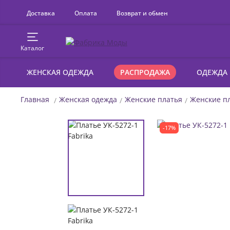
Доставка
Оплата
Возврат и обмен
Каталог
ЖЕНСКАЯ ОДЕЖДА
РАСПРОДАЖА
ОДЕЖДА
Главная
Женская одежда
Женские платья
Женские пл
-17%