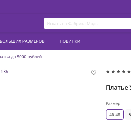
 БОЛЬШИХ РАЗМЕРОВ
НОВИНКИ
атья до 5000 рублей
Платье 
Размер
46-48
5