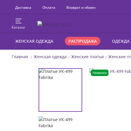
Доставка
Оплата
Возврат и обмен
Каталог
ЖЕНСКАЯ ОДЕЖДА
РАСПРОДАЖА
ОДЕЖДА
Главная
Женская одежда
Женские платья
Женские пл
Новинки