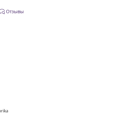
Отзывы
rika