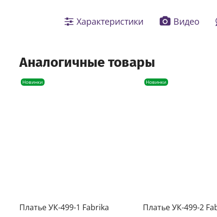
Характеристики
Видео
Аналогичные товары
Новинки
Новинки
Платье УК-499-1 Fabrika
Платье УК-499-2 Fab