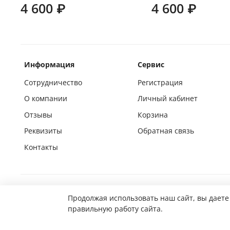
4 600 ₽
4 600 ₽
Информация
Сервис
Сотрудничество
Регистрация
О компании
Личный кабинет
Отзывы
Корзина
Реквизиты
Обратная связь
Контакты
Покупай на маркетплейсах вместе с нами
Продолжая использовать наш сайт, вы даете
правильную работу сайта.