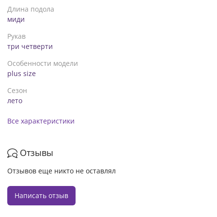
Длина подола
миди
Рукав
три четверти
Особенности модели
plus size
Сезон
лето
Все характеристики
Отзывы
Отзывов еще никто не оставлял
Написать отзыв