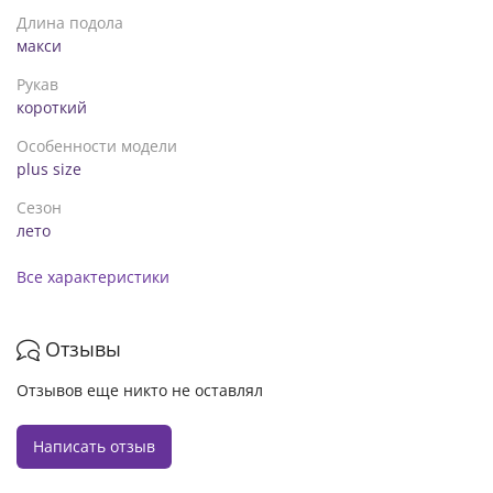
Длина подола
макси
Рукав
короткий
Особенности модели
plus size
Сезон
лето
Все характеристики
Отзывы
Отзывов еще никто не оставлял
Написать отзыв