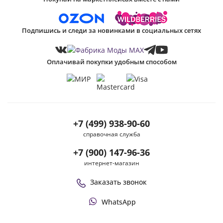
Подпишись и следи за новинками в социальных сетях
Оплачивай покупки удобным способом
+7 (499) 938-90-60
справочная служба
+7 (900) 147-96-36
интернет-магазин
Заказать звонок
WhatsApp