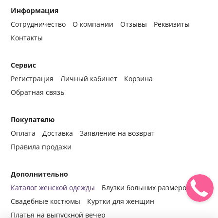
Информация
Сотрудничество
О компании
Отзывы
Реквизиты
Контакты
Сервис
Регистрация
Личный кабинет
Корзина
Обратная связь
Покупателю
Оплата
Доставка
Заявление на возврат
Правила продажи
Дополнительно
Каталог женской одежды
Блузки больших размеров
Свадебные костюмы
Куртки для женщин
Платья на выпускной вечер