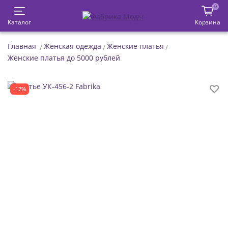
0
Каталог
Корзина
Главная
Женская одежда
Женские платья
Женские платья до 5000 рублей
-17%