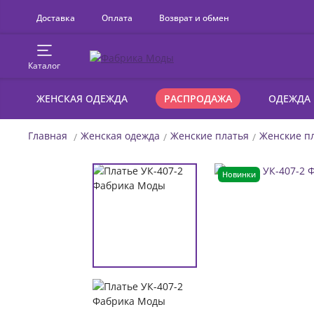
Доставка
Оплата
Возврат и обмен
Каталог
ЖЕНСКАЯ ОДЕЖДА
РАСПРОДАЖА
ОДЕЖДА
Главная
Женская одежда
Женские платья
Женские пл
Новинки