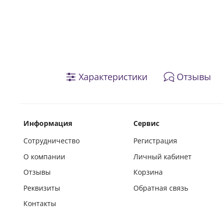
Характеристики
Отзывы
Информация
Сервис
Сотрудничество
Регистрация
О компании
Личный кабинет
Отзывы
Корзина
Реквизиты
Обратная связь
Контакты