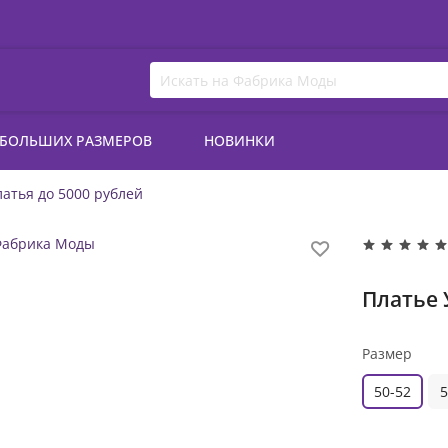
 БОЛЬШИХ РАЗМЕРОВ
НОВИНКИ
атья до 5000 рублей
Платье 
Размер
50-52
5