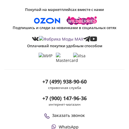
Покупай на маркетплейсах вместе с нами
Подпишись и следи за новинками в социальных сетях
Оплачивай покупки удобным способом
+7 (499) 938-90-60
справочная служба
+7 (900) 147-96-36
интернет-магазин
Заказать звонок
WhatsApp