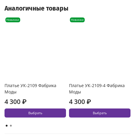
Аналогичные товары
Новинки
Новинки
Платье УК-2109 Фабрика
Платье УК-2109-4 Фабрика
Моды
Моды
4 300 ₽
4 300 ₽
Выбрать
Выбрать