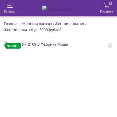
0
Каталог
Корзина
Главная
Женская одежда
Женские платья
Женские платья до 5000 рублей
Новинки