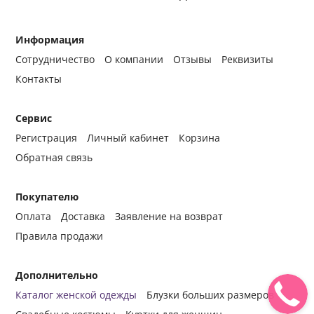
Информация
Сотрудничество
О компании
Отзывы
Реквизиты
Контакты
Сервис
Регистрация
Личный кабинет
Корзина
Обратная связь
Покупателю
Оплата
Доставка
Заявление на возврат
Правила продажи
Дополнительно
Каталог женской одежды
Блузки больших размеров