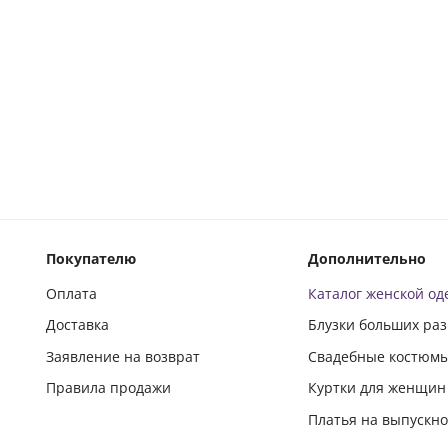
Покупателю
Дополнительно
Оплата
Каталог женской о
Доставка
Блузки больших ра
Заявление на возврат
Свадебные костюм
Правила продажи
Куртки для женщин
Платья на выпускн