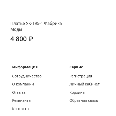
Платье УК-195-1 Фабрика
Моды
4 800 ₽
Информация
Сервис
Сотрудничество
Регистрация
О компании
Личный кабинет
Отзывы
Корзина
Реквизиты
Обратная связь
Контакты