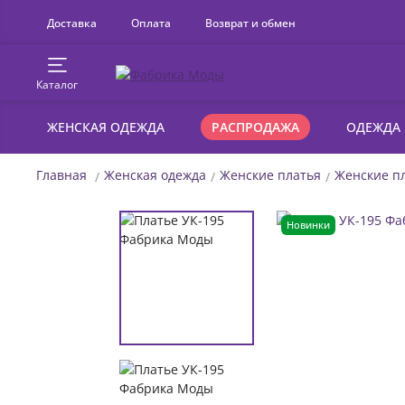
Доставка
Оплата
Возврат и обмен
Каталог
ЖЕНСКАЯ ОДЕЖДА
РАСПРОДАЖА
ОДЕЖДА
Главная
Женская одежда
Женские платья
Женские пл
Новинки