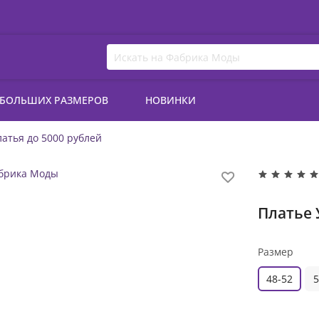
 БОЛЬШИХ РАЗМЕРОВ
НОВИНКИ
атья до 5000 рублей
Платье 
Размер
48-52
5