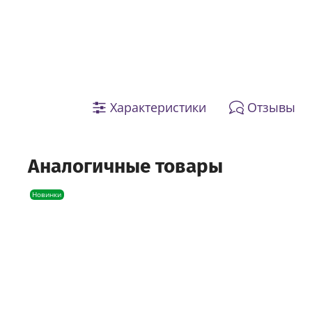
Характеристики
Отзывы
Аналогичные товары
Новинки