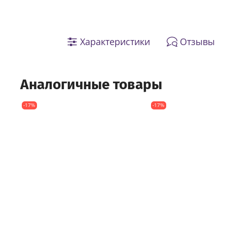
Характеристики
Отзывы
Аналогичные товары
-17%
-17%