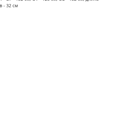
в - 32 см