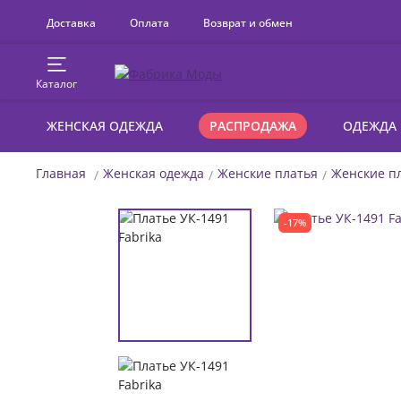
Доставка
Оплата
Возврат и обмен
Каталог
ЖЕНСКАЯ ОДЕЖДА
РАСПРОДАЖА
ОДЕЖДА
Главная
Женская одежда
Женские платья
Женские пл
-17%