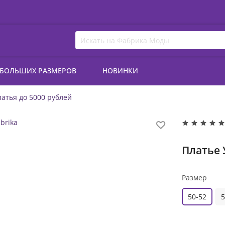
 БОЛЬШИХ РАЗМЕРОВ
НОВИНКИ
атья до 5000 рублей
Платье 
Размер
50-52
5