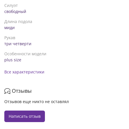
Силуэт
свободный
Длина подола
миди
Рукав
три четверти
Особенности модели
plus size
Все характеристики
Отзывы
Отзывов еще никто не оставлял
Написать отзыв