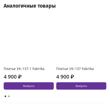
Аналогичные товары
Платье УК-137-1 Fabrika
Платье УК-137 Fabrika
4 900 ₽
4 900 ₽
Выбрать
Выбрать