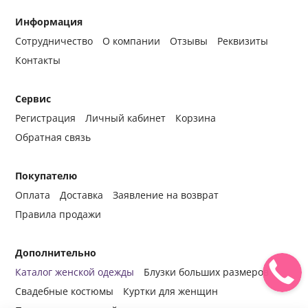
Информация
Сотрудничество
О компании
Отзывы
Реквизиты
Контакты
Сервис
Регистрация
Личный кабинет
Корзина
Обратная связь
Покупателю
Оплата
Доставка
Заявление на возврат
Правила продажи
Дополнительно
Каталог женской одежды
Блузки больших размеров
Свадебные костюмы
Куртки для женщин