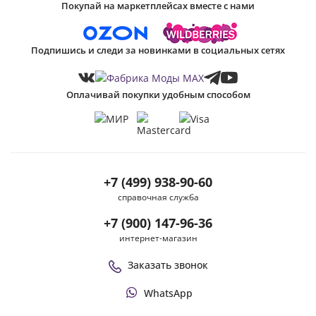
Покупай на маркетплейсах вместе с нами
Подпишись и следи за новинками в социальных сетях
Оплачивай покупки удобным способом
+7 (499) 938-90-60
справочная служба
+7 (900) 147-96-36
интернет-магазин
Заказать звонок
WhatsApp