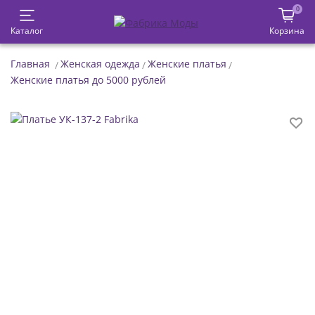
0
Каталог
Корзина
Главная
Женская одежда
Женские платья
Женские платья до 5000 рублей