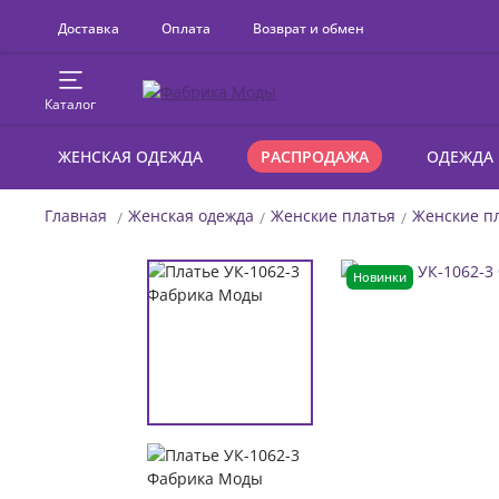
Доставка
Оплата
Возврат и обмен
Каталог
ЖЕНСКАЯ ОДЕЖДА
РАСПРОДАЖА
ОДЕЖДА
Главная
Женская одежда
Женские платья
Женские пл
Новинки