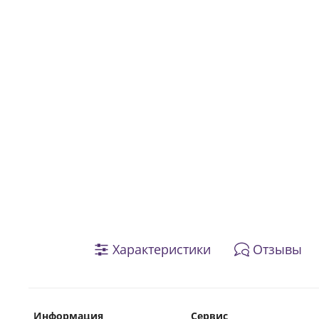
Характеристики
Отзывы
Информация
Сервис