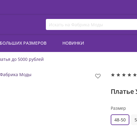
 БОЛЬШИХ РАЗМЕРОВ
НОВИНКИ
атья до 5000 рублей
Платье 
Размер
48-50
5