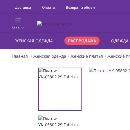
Доставка
Оплата
Возврат и обмен
Каталог
ЖЕНСКАЯ ОДЕЖДА
РАСПРОДАЖА
ОДЕЖДА
Главная
Женская одежда
Женские платья
Женские пл