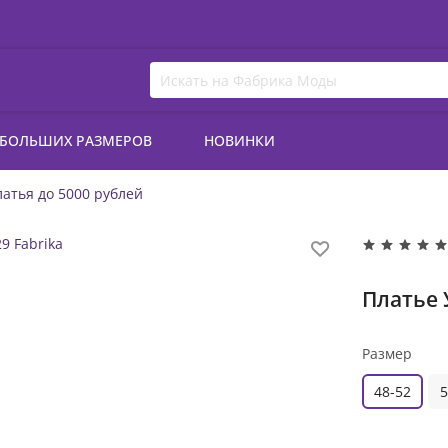
 БОЛЬШИХ РАЗМЕРОВ
НОВИНКИ
атья до 5000 рублей
Платье 
Размер
48-52
5