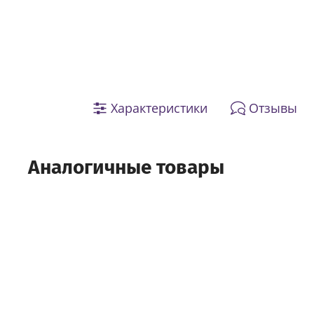
Характеристики
Отзывы
Аналогичные товары