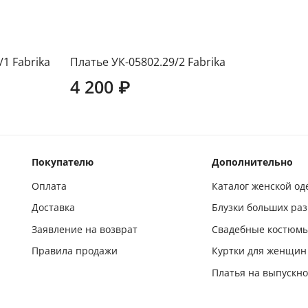
/1 Fabrika
Платье УК-05802.29/2 Fabrika
4 200 ₽
Покупателю
Дополнительно
Оплата
Каталог женской о
Доставка
Блузки больших ра
Заявление на возврат
Свадебные костюм
Правила продажи
Куртки для женщин
Платья на выпускн