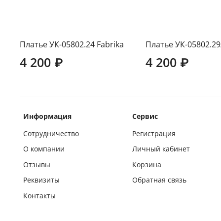
Платье УК-05802.24 Fabrika
Платье УК-05802.29
4 200 ₽
4 200 ₽
Информация
Сервис
Сотрудничество
Регистрация
О компании
Личный кабинет
Отзывы
Корзина
Реквизиты
Обратная связь
Контакты