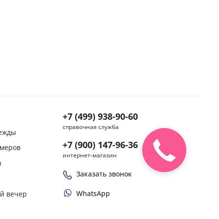
+7 (499) 938-90-60
справочная служба
дежды
+7 (900) 147-96-36
змеров
интернет-магазин
ы
Заказать звонок
WhatsApp
ой вечер