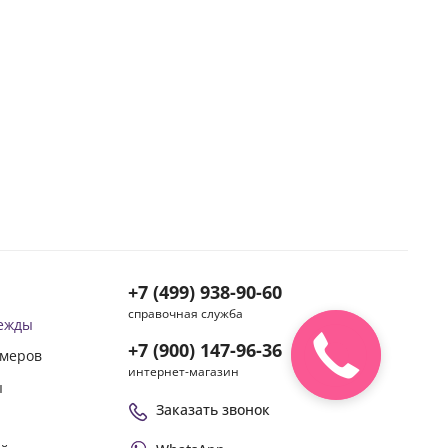
+7 (499) 938-90-60
справочная служба
дежды
+7 (900) 147-96-36
змеров
интернет-магазин
ы
Заказать звонок