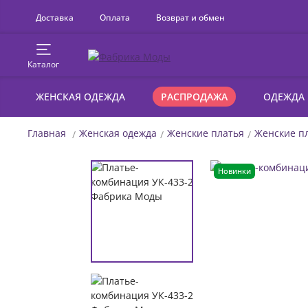
Доставка
Оплата
Возврат и обмен
Каталог
ЖЕНСКАЯ ОДЕЖДА
РАСПРОДАЖА
ОДЕЖДА
Главная
Женская одежда
Женские платья
Женские пл
Новинки