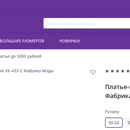
 БОЛЬШИХ РАЗМЕРОВ
НОВИНКИ
атья до 5000 рублей
Платье-
Фабрик
Размер
50-52
5