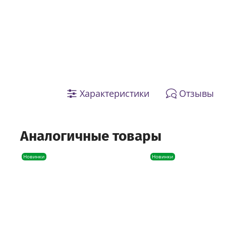
Характеристики
Отзывы
Аналогичные товары
Новинки
Новинки