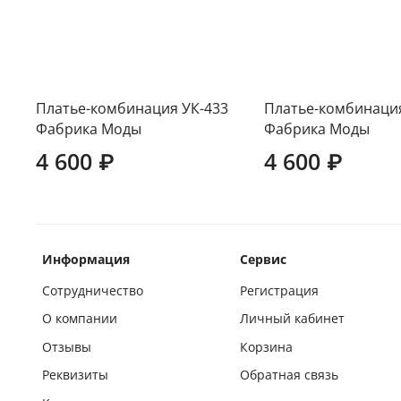
Платье-комбинация УК-433
Платье-комбинация
Фабрика Моды
Фабрика Моды
4 600 ₽
4 600 ₽
Информация
Сервис
Сотрудничество
Регистрация
О компании
Личный кабинет
Отзывы
Корзина
Реквизиты
Обратная связь