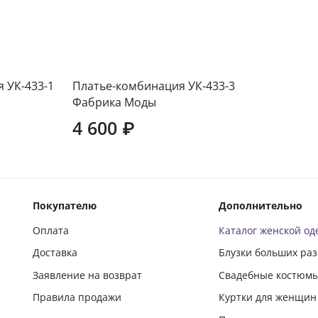
 УК-433-1
Платье-комбинация УК-433-3
Фабрика Моды
4 600 ₽
Покупателю
Дополнительно
Оплата
Каталог женской о
Доставка
Блузки больших ра
Заявление на возврат
Свадебные костюм
Правила продажи
Куртки для женщин