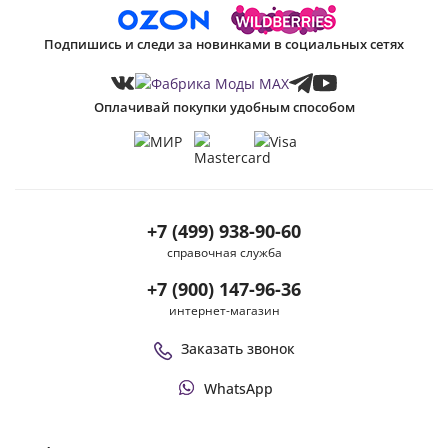
Подпишись и следи за новинками в социальных сетях
Оплачивай покупки удобным способом
+7 (499) 938-90-60
справочная служба
+7 (900) 147-96-36
интернет-магазин
Заказать звонок
WhatsApp