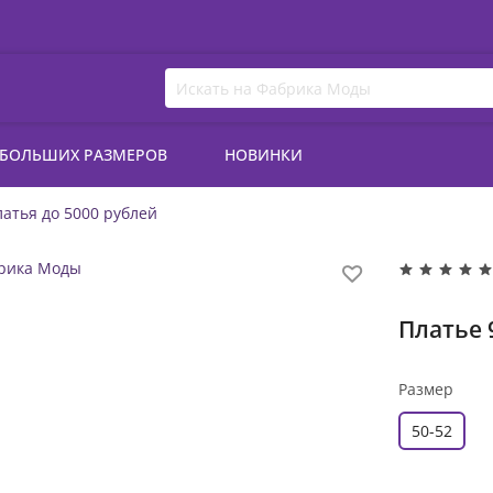
 БОЛЬШИХ РАЗМЕРОВ
НОВИНКИ
атья до 5000 рублей
Платье 
Размер
50-52