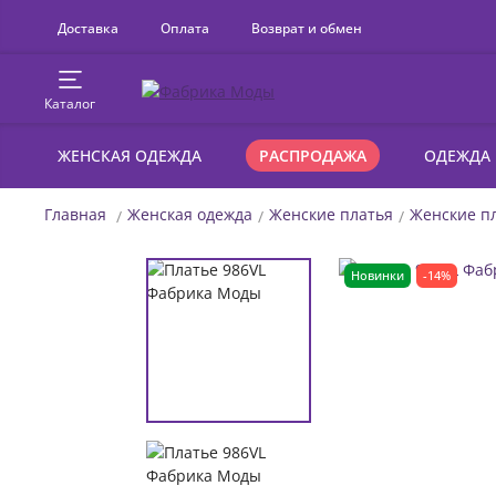
Доставка
Оплата
Возврат и обмен
Каталог
ЖЕНСКАЯ ОДЕЖДА
РАСПРОДАЖА
ОДЕЖДА
Главная
Женская одежда
Женские платья
Женские пл
Новинки
-14%