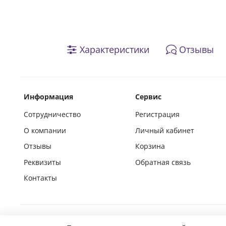
Характеристики
Отзывы
Информация
Сервис
Сотрудничество
Регистрация
О компании
Личный кабинет
Отзывы
Корзина
Реквизиты
Обратная связь
Контакты
Покупай на маркетплейсах вместе с нами