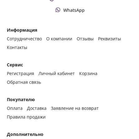
WhatsApp
Информация
Сотрудничество
О компании
Отзывы
Реквизиты
Контакты
Сервис
Регистрация
Личный кабинет
Корзина
Обратная связь
Покупателю
Оплата
Доставка
Заявление на возврат
Правила продажи
Дополнительно