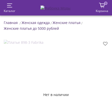
0
Каталог
Корзина
Главная
Женская одежда
Женские платья
Женские платья до 5000 рублей
Нет в наличии