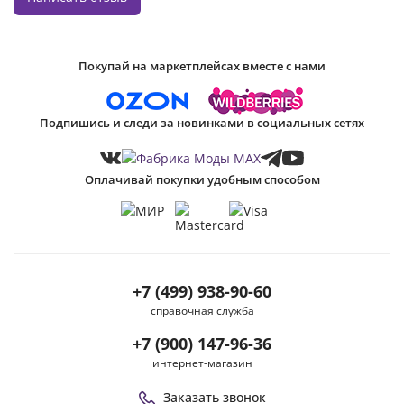
Покупай на маркетплейсах вместе с нами
Подпишись и следи за новинками в социальных сетях
Оплачивай покупки удобным способом
+7 (499) 938-90-60
справочная служба
+7 (900) 147-96-36
интернет-магазин
Заказать звонок