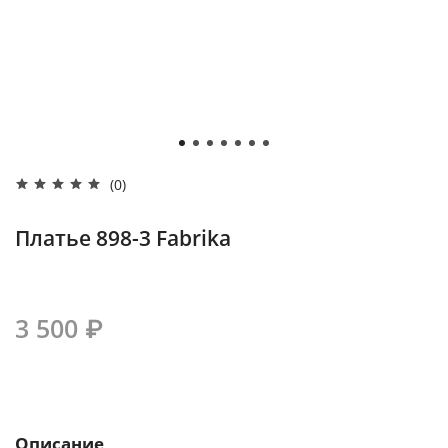
(0)
Платье 898-3 Fabrika
3 500 ₽
Описание