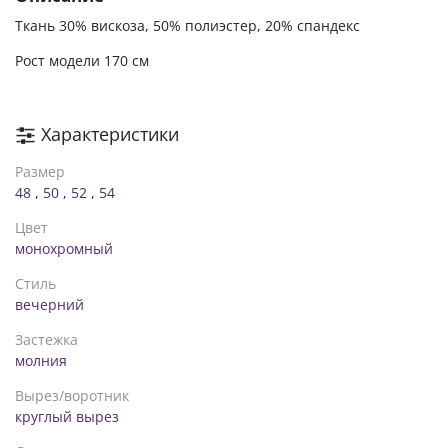
Ткань 30% вискоза, 50% полиэстер, 20% спандекс
Рост модели 170 см
Характеристики
Размер
48
,
50
,
52
,
54
Цвет
монохромный
Стиль
вечерний
Застежка
молния
Вырез/воротник
круглый вырез