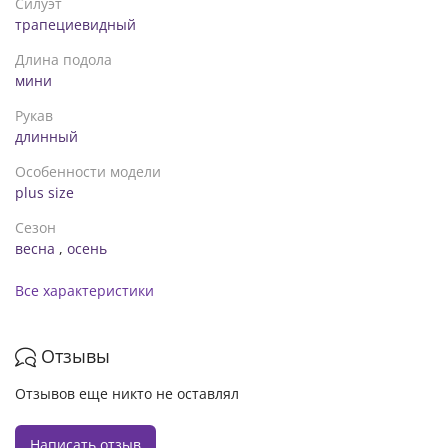
Силуэт
трапециевидный
Длина подола
мини
Рукав
длинный
Особенности модели
plus size
Сезон
весна
,
осень
Все характеристики
Отзывы
Отзывов еще никто не оставлял
Написать отзыв