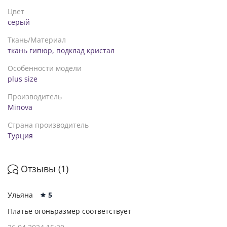
Цвет
серый
Ткань/Материал
ткань гипюр, подклад кристал
Особенности модели
plus size
Производитель
Minova
Страна производитель
Турция
Отзывы (1)
Ульяна
5
Платье огоньразмер соответствует