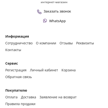
интернет-магазин
Заказать звонок
WhatsApp
Информация
Сотрудничество
О компании
Отзывы
Реквизиты
Контакты
Сервис
Регистрация
Личный кабинет
Корзина
Обратная связь
Покупателю
Оплата
Доставка
Заявление на возврат
Правила продажи