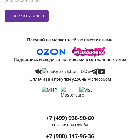
26.04.2024 15:20
Написать отзыв
Покупай на маркетплейсах вместе с нами
Подпишись и следи за новинками в социальных сетях
Оплачивай покупки удобным способом
+7 (499) 938-90-60
справочная служба
+7 (900) 147-96-36