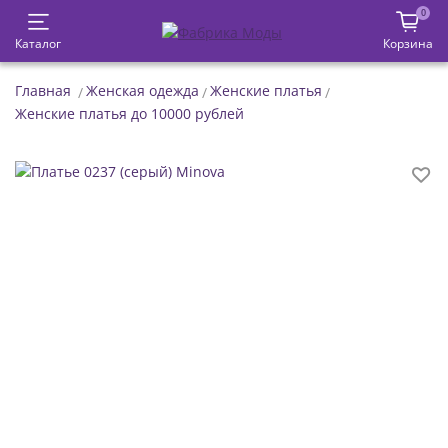
0
Каталог
Корзина
Главная
Женская одежда
Женские платья
Женские платья до 10000 рублей