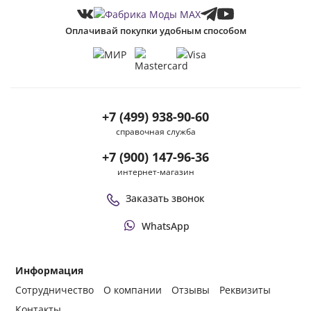
Оплачивай покупки удобным способом
+7 (499) 938-90-60
справочная служба
+7 (900) 147-96-36
интернет-магазин
Заказать звонок
WhatsApp
Информация
Сотрудничество
О компании
Отзывы
Реквизиты
Контакты