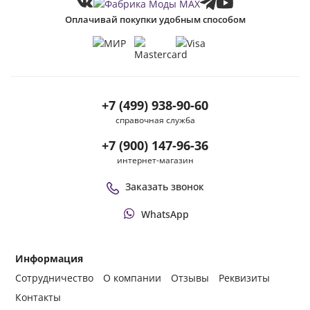
Оплачивай покупки удобным способом
+7 (499) 938-90-60
справочная служба
+7 (900) 147-96-36
интернет-магазин
Заказать звонок
WhatsApp
Информация
Сотрудничество
О компании
Отзывы
Реквизиты
Контакты