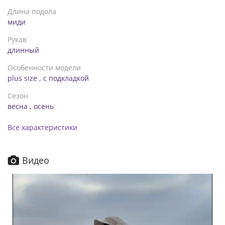
Длина подола
миди
Рукав
длинный
Особенности модели
plus size
,
с подкладкой
Сезон
весна
,
осень
Все характеристики
Видео