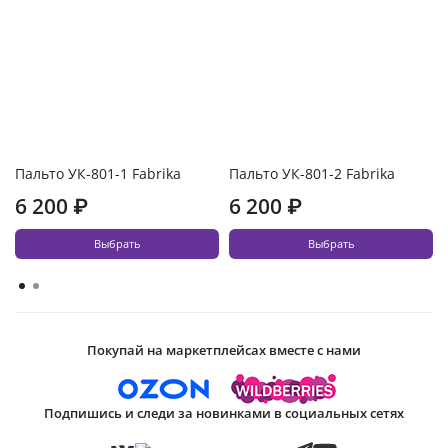
Пальто УК-801-1 Fabrika
Пальто УК-801-2 Fabrika
6 200 ₽
6 200 ₽
Выбрать
Выбрать
Покупай на маркетплейсах вместе с нами
Подпишись и следи за новинками в социальных сетях