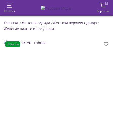
0
Каталог
Корзина
Главная
Женская одежда
Женская верхняя одежда
Женские пальто и полупальто
Новинки