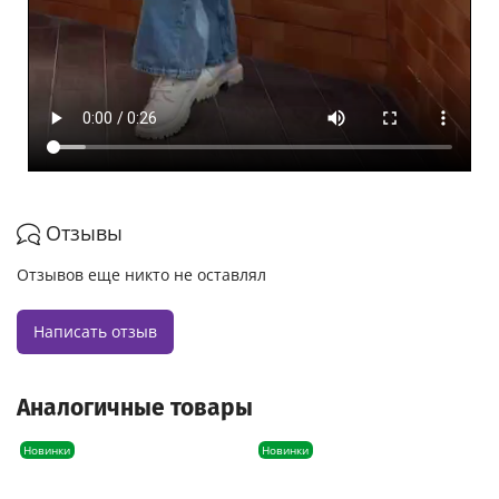
Отзывы
Отзывов еще никто не оставлял
Написать отзыв
Аналогичные товары
Новинки
Новинки