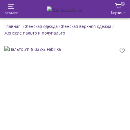
0
Каталог
Корзина
Главная
Женская одежда
Женская верхняя одежда
Женские пальто и полупальто