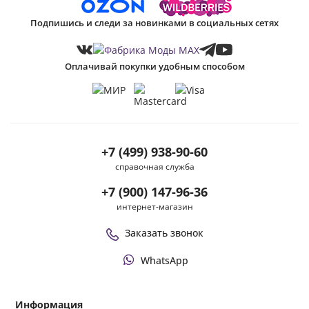
Подпишись и следи за новинками в социальных сетях
Оплачивай покупки удобным способом
+7 (499) 938-90-60
справочная служба
+7 (900) 147-96-36
интернет-магазин
Заказать звонок
WhatsApp
Информация