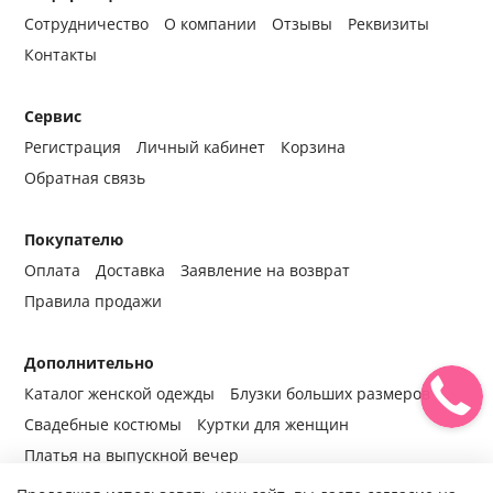
Сотрудничество
О компании
Отзывы
Реквизиты
Контакты
Сервис
Регистрация
Личный кабинет
Корзина
Обратная связь
Покупателю
Оплата
Доставка
Заявление на возврат
Правила продажи
Дополнительно
Каталог женской одежды
Блузки больших размеров
Свадебные костюмы
Куртки для женщин
Платья на выпускной вечер