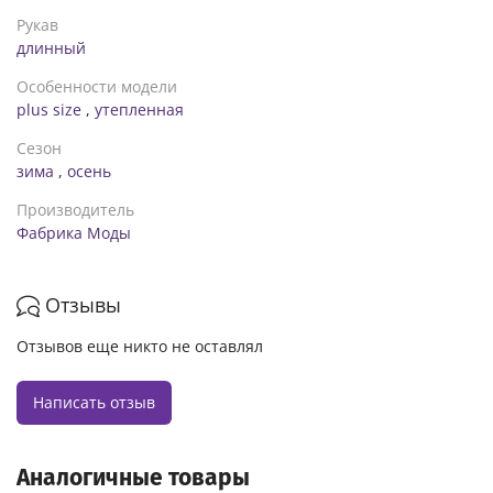
Рукав
длинный
Особенности модели
plus size
,
утепленная
Сезон
зима
,
осень
Производитель
Фабрика Моды
Отзывы
Отзывов еще никто не оставлял
Написать отзыв
Аналогичные товары