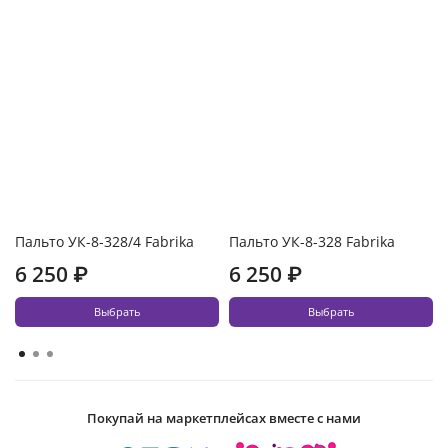
Пальто УК-8-328/4 Fabrika
Пальто УК-8-328 Fabrika
6 250 ₽
6 250 ₽
Выбрать
Выбрать
Покупай на маркетплейсах вместе с нами