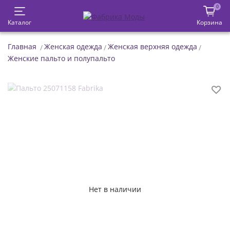
0
Каталог
Корзина
Главная
Женская одежда
Женская верхняя одежда
Женские пальто и полупальто
Нет в наличии