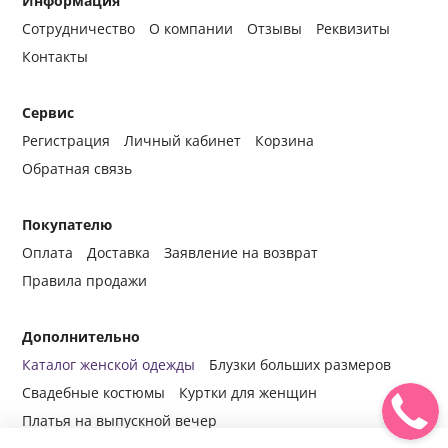
Информация
Сотрудничество
О компании
Отзывы
Реквизиты
Контакты
Сервис
Регистрация
Личный кабинет
Корзина
Обратная связь
Покупателю
Оплата
Доставка
Заявление на возврат
Правила продажи
Дополнительно
Каталог женской одежды
Блузки больших размеров
Свадебные костюмы
Куртки для женщин
Платья на выпускной вечер