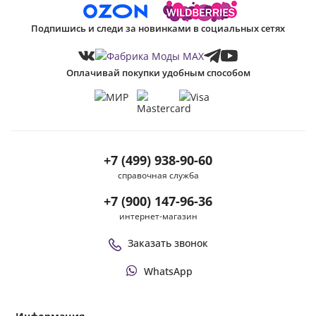
Подпишись и следи за новинками в социальных сетях
Оплачивай покупки удобным способом
+7 (499) 938-90-60
справочная служба
+7 (900) 147-96-36
интернет-магазин
Заказать звонок
WhatsApp