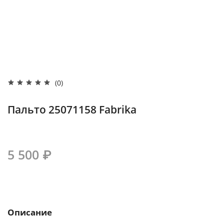
(0)
Пальто 25071158 Fabrika
5 500 ₽
Описание