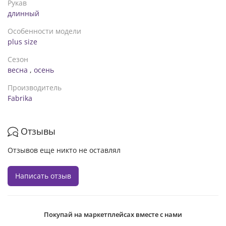
Рукав
длинный
Особенности модели
plus size
Сезон
весна
,
осень
Производитель
Fabrika
Отзывы
Отзывов еще никто не оставлял
Написать отзыв
Покупай на маркетплейсах вместе с нами