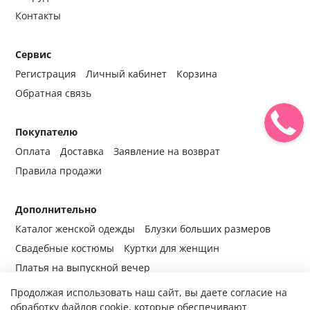
Контакты
Сервис
Регистрация
Личный кабинет
Корзина
Обратная связь
Покупателю
Оплата
Доставка
Заявление на возврат
Правила продажи
Дополнительно
Каталог женской одежды
Блузки больших размеров
Свадебные костюмы
Куртки для женщин
Платья на выпускной вечер
Продолжая использовать наш сайт, вы даете согласие на
обработку файлов cookie, которые обеспечивают