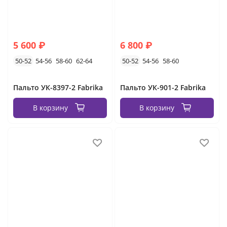
5 600 ₽
6 800 ₽
50-52
54-56
58-60
62-64
50-52
54-56
58-60
Пальто УК-8397-2 Fabrika
Пальто УК-901-2 Fabrika
В корзину
В корзину