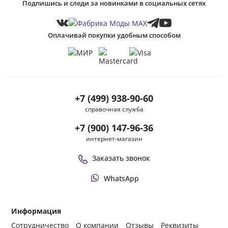
Подпишись и следи за новинками в социальных сетях
Оплачивай покупки удобным способом
+7 (499) 938-90-60
справочная служба
+7 (900) 147-96-36
интернет-магазин
Заказать звонок
WhatsApp
Информация
Сотрудничество
О компании
Отзывы
Реквизиты