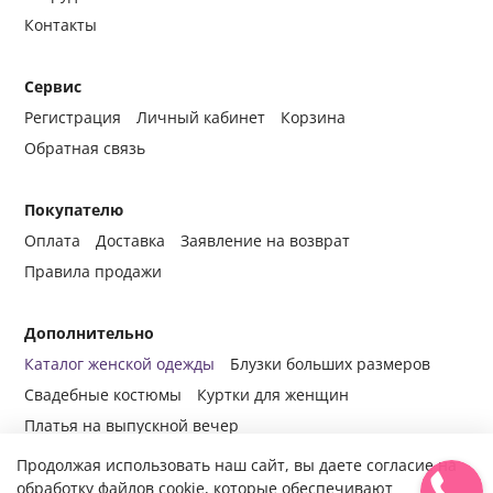
Контакты
Сервис
Регистрация
Личный кабинет
Корзина
Обратная связь
Покупателю
Оплата
Доставка
Заявление на возврат
Правила продажи
Дополнительно
Каталог женской одежды
Блузки больших размеров
Свадебные костюмы
Куртки для женщин
Платья на выпускной вечер
Продолжая использовать наш сайт, вы даете согласие на
обработку файлов cookie, которые обеспечивают