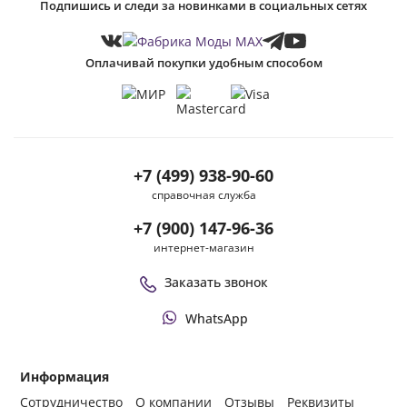
Подпишись и следи за новинками в социальных сетях
Оплачивай покупки удобным способом
+7 (499) 938-90-60
справочная служба
+7 (900) 147-96-36
интернет-магазин
Заказать звонок
WhatsApp
Информация
Сотрудничество
О компании
Отзывы
Реквизиты