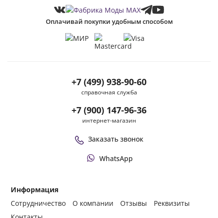
Оплачивай покупки удобным способом
+7 (499) 938-90-60
справочная служба
+7 (900) 147-96-36
интернет-магазин
Заказать звонок
WhatsApp
Информация
Сотрудничество
О компании
Отзывы
Реквизиты
Контакты