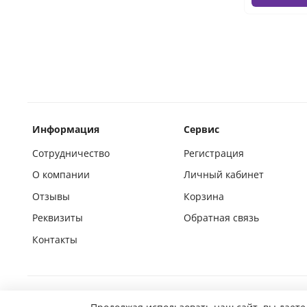
Информация
Сервис
Сотрудничество
Регистрация
О компании
Личный кабинет
Отзывы
Корзина
Реквизиты
Обратная связь
Контакты
Покупай на маркетплейсах вместе с нами