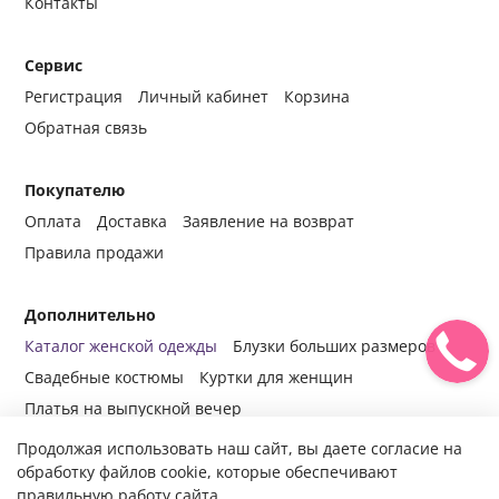
Контакты
Сервис
Регистрация
Личный кабинет
Корзина
Обратная связь
Покупателю
Оплата
Доставка
Заявление на возврат
Правила продажи
Дополнительно
Каталог женской одежды
Блузки больших размеров
Свадебные костюмы
Куртки для женщин
Платья на выпускной вечер
Продолжая использовать наш сайт, вы даете согласие на
обработку файлов cookie, которые обеспечивают
правильную работу сайта.