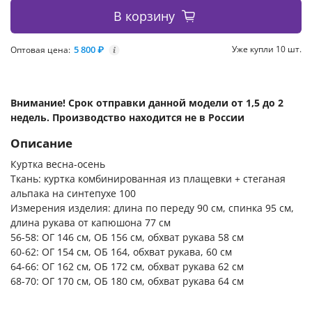
В корзину
5 800 ₽
Уже купли 10 шт.
Оптовая цена:
i
Внимание! Срок отправки данной модели от 1,5 до 2
недель. Производство находится не в России
Описание
Куртка весна-осень
Ткань: куртка комбинированная из плащевки + стеганая
альпака на синтепухе 100
Измерения изделия: длина по переду 90 см, спинка 95 см,
длина рукава от капюшона 77 см
56-58: ОГ 146 см, ОБ 156 см, обхват рукава 58 см
60-62: ОГ 154 см, ОБ 164, обхват рукава, 60 см
64-66: ОГ 162 см, ОБ 172 см, обхват рукава 62 см
68-70: ОГ 170 см, ОБ 180 см, обхват рукава 64 см