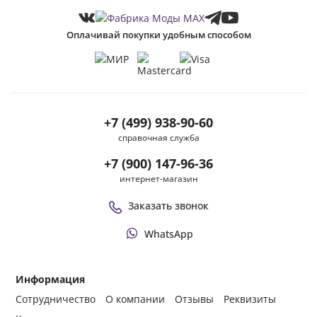
Оплачивай покупки удобным способом
+7 (499) 938-90-60
справочная служба
+7 (900) 147-96-36
интернет-магазин
Заказать звонок
WhatsApp
Информация
Сотрудничество
О компании
Отзывы
Реквизиты