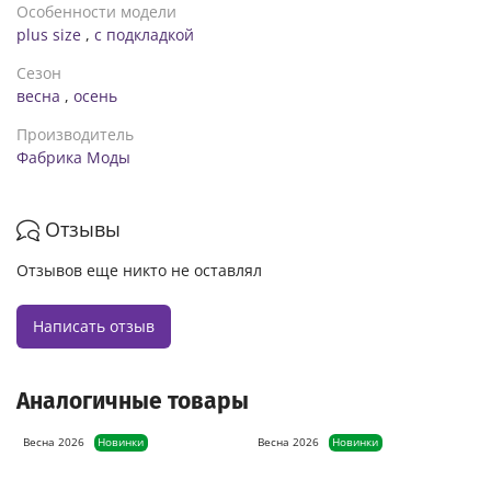
Особенности модели
plus size
,
с подкладкой
Сезон
весна
,
осень
Производитель
Фабрика Моды
Отзывы
Отзывов еще никто не оставлял
Написать отзыв
Аналогичные товары
Весна 2026
Новинки
Весна 2026
Новинки