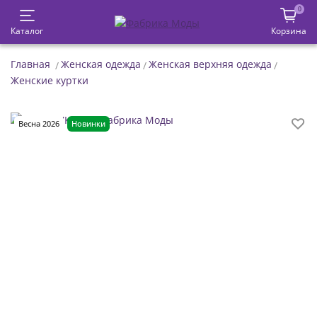
0
Каталог
Корзина
Главная
Женская одежда
Женская верхняя одежда
Женские куртки
Весна 2026
Новинки