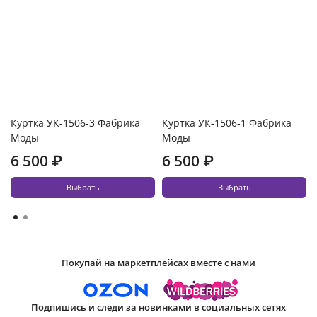
Куртка УК-1506-3 Фабрика
Куртка УК-1506-1 Фабрика
Моды
Моды
6 500 ₽
6 500 ₽
Выбрать
Выбрать
Покупай на маркетплейсах вместе с нами
Подпишись и следи за новинками в социальных сетях