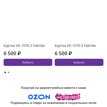
Куртка УК-1070-2 Fabrika
Куртка УК-1070-3 Fabrika
6 500 ₽
6 500 ₽
Выбрать
Выбрать
Покупай на маркетплейсах вместе с нами
Подпишись и следи за новинками в социальных сетях