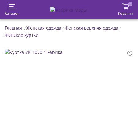
0
Каталог
Корзина
Главная
Женская одежда
Женская верхняя одежда
Женские куртки