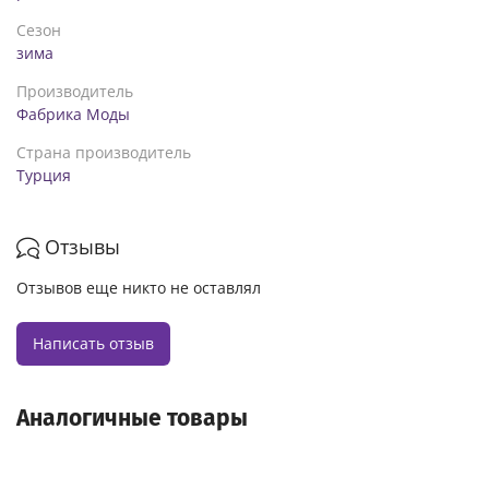
Сезон
зима
Производитель
Фабрика Моды
Страна производитель
Турция
Отзывы
Отзывов еще никто не оставлял
Написать отзыв
Аналогичные товары