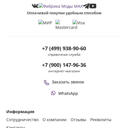
Оплачивай покупки удобным способом
+7 (499) 938-90-60
справочная служба
+7 (900) 147-96-36
интернет-магазин
Заказать звонок
WhatsApp
Информация
Сотрудничество
О компании
Отзывы
Реквизиты
Контакты