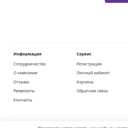
Информация
Сервис
Сотрудничество
Регистрация
О компании
Личный кабинет
Отзывы
Корзина
Реквизиты
Обратная связь
Контакты
Покупай на маркетплейсах вместе с нами