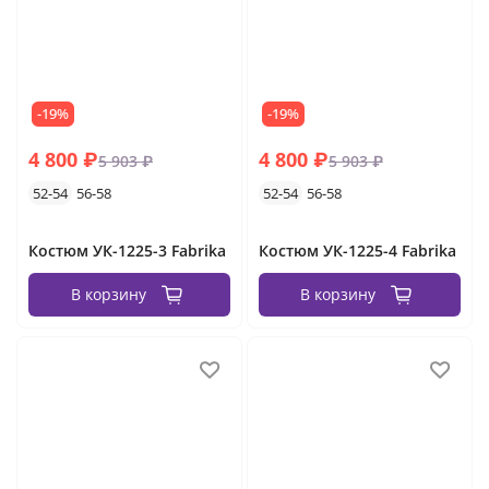
-19%
-19%
4 800 ₽
4 800 ₽
5 903 ₽
5 903 ₽
52-54
56-58
52-54
56-58
Костюм УК-1225-3 Fabrika
Костюм УК-1225-4 Fabrika
В корзину
В корзину