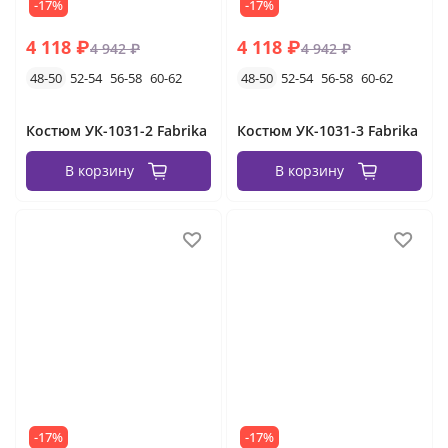
-17%
-17%
4 118 ₽
4 118 ₽
4 942 ₽
4 942 ₽
48-50
52-54
56-58
60-62
48-50
52-54
56-58
60-62
Костюм УК-1031-2 Fabrika
Костюм УК-1031-3 Fabrika
В корзину
В корзину
-17%
-17%