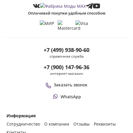
Оплачивай покупки удобным способом
+7 (499) 938-90-60
справочная служба
+7 (900) 147-96-36
интернет-магазин
Заказать звонок
WhatsApp
Информация
Сотрудничество
О компании
Отзывы
Реквизиты
Контакты