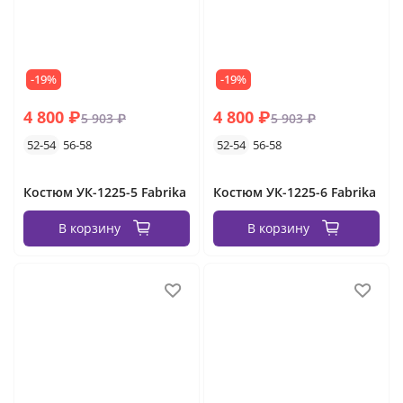
-19%
-19%
4 800 ₽
4 800 ₽
5 903 ₽
5 903 ₽
52-54
56-58
52-54
56-58
Костюм УК-1225-5 Fabrika
Костюм УК-1225-6 Fabrika
В корзину
В корзину