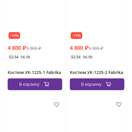
-19%
-19%
4 800 ₽
4 800 ₽
5 903 ₽
5 903 ₽
52-54
56-58
52-54
56-58
Костюм УК-1225-1 Fabrika
Костюм УК-1225-2 Fabrika
В корзину
В корзину