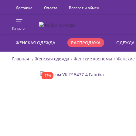
Доставка
Оплата
Возврат и обмен
Каталог
ЖЕНСКАЯ ОДЕЖДА
РАСПРОДАЖА
ОДЕЖДА
Главная
Женская одежда
Женские костюмы
Женские
-17%