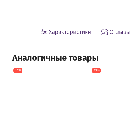
Характеристики
Отзывы
Аналогичные товары
-17%
-17%