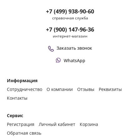
+7 (499) 938-90-60
справочная служба
+7 (900) 147-96-36
интернет-магазин
Заказать звонок
WhatsApp
Информация
Сотрудничество
О компании
Отзывы
Реквизиты
Контакты
Сервис
Регистрация
Личный кабинет
Корзина
Обратная связь