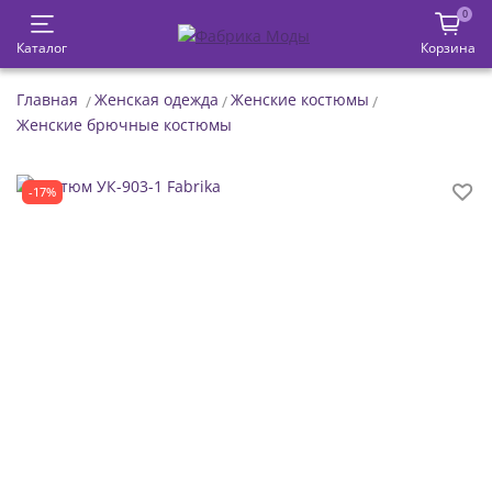
0
Каталог
Корзина
Главная
Женская одежда
Женские костюмы
Женские брючные костюмы
-17%