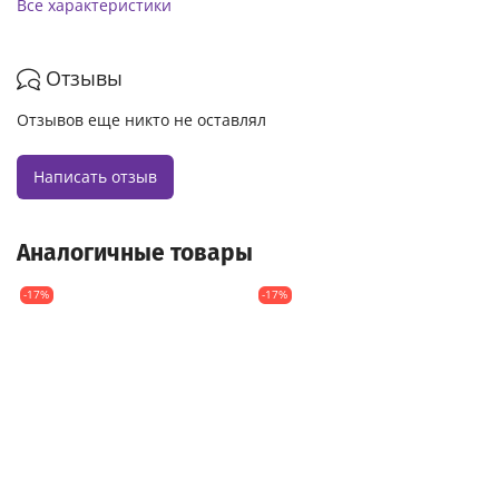
Все характеристики
Отзывы
Отзывов еще никто не оставлял
Написать отзыв
Аналогичные товары
-17%
-17%