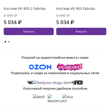
Костюм УК-903-2 Fabrika
Костюм УК-903 Fabrika
6 041 ₽
6 041 ₽
5 034 ₽
5 034 ₽
Выбрать
Выбрать
Покупай на маркетплейсах вместе с нами
Подпишись и следи за новинками в социальных сетях
Оплачивай покупки удобным способом