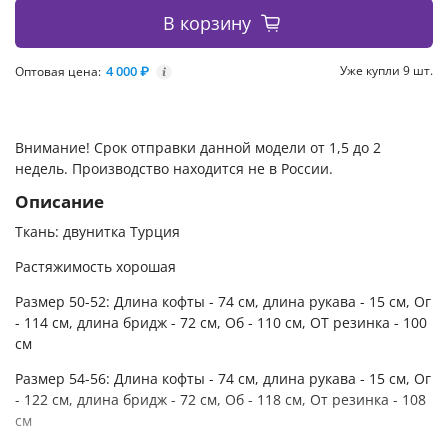
В корзину
4 000 ₽
Уже купли 9 шт.
Оптовая цена:
i
Внимание! Срок отправки данной модели от 1,5 до 2
недель. Производство находится не в России.
Описание
Ткань: двунитка Турция
Растяжимость хорошая
Размер 50-52: Длина кофты - 74 см, длина рукава - 15 см, Ог
- 114 см, длина бридж - 72 см, Об - 110 см, ОТ резинка - 100
см
Размер 54-56: Длина кофты - 74 см, длина рукава - 15 см, Ог
- 122 см, длина бридж - 72 см, Об - 118 см, От резинка - 108
см