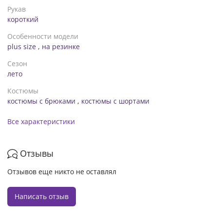
Рукав
короткий
Особенности модели
plus size
,
на резинке
Сезон
лето
Костюмы
костюмы с брюками
,
костюмы с шортами
Все характеристики
Отзывы
Отзывов еще никто не оставлял
Написать отзыв