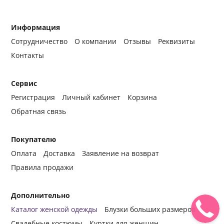
Информация
Сотрудничество
О компании
Отзывы
Реквизиты
Контакты
Сервис
Регистрация
Личный кабинет
Корзина
Обратная связь
Покупателю
Оплата
Доставка
Заявление на возврат
Правила продажи
Дополнительно
Каталог женской одежды
Блузки больших размеров
Свадебные костюмы
Куртки для женщин