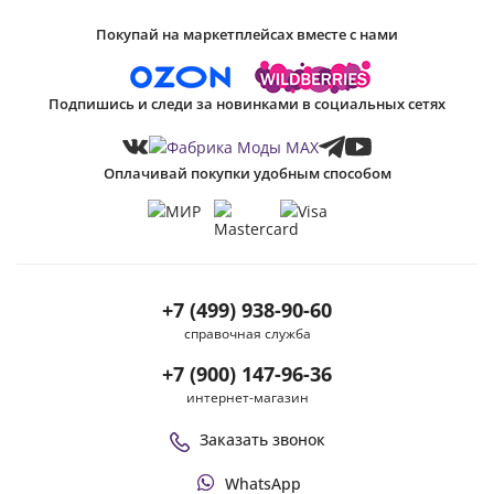
Покупай на маркетплейсах вместе с нами
Подпишись и следи за новинками в социальных сетях
Оплачивай покупки удобным способом
+7 (499) 938-90-60
справочная служба
+7 (900) 147-96-36
интернет-магазин
Заказать звонок
WhatsApp