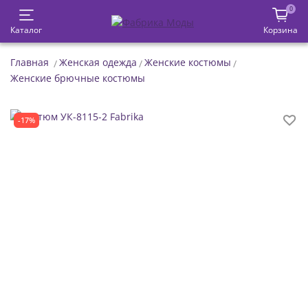
0
Каталог
Корзина
Главная
Женская одежда
Женские костюмы
Женские брючные костюмы
-17%