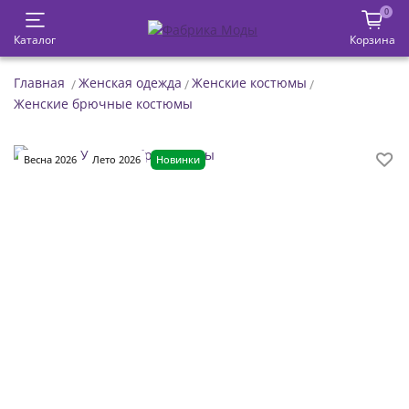
0
Каталог
Корзина
Главная
Женская одежда
Женские костюмы
Женские брючные костюмы
Весна 2026
Лето 2026
Новинки