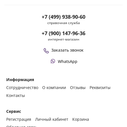
+7 (499) 938-90-60
справочная служба
+7 (900) 147-96-36
интернет-магазин
Заказать звонок
WhatsApp
Информация
Сотрудничество
О компании
Отзывы
Реквизиты
Контакты
Сервис
Регистрация
Личный кабинет
Корзина