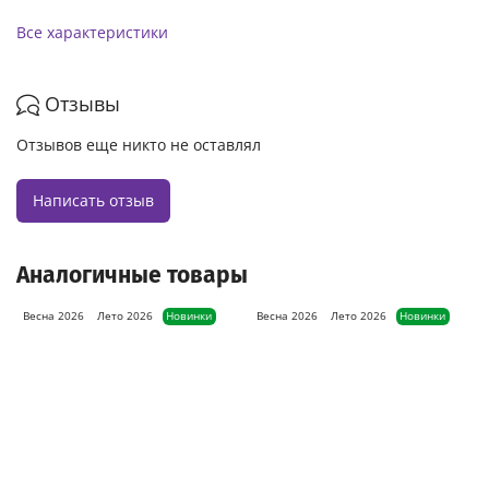
Все характеристики
Отзывы
Отзывов еще никто не оставлял
Написать отзыв
Аналогичные товары
Весна 2026
Лето 2026
Новинки
Весна 2026
Лето 2026
Новинки