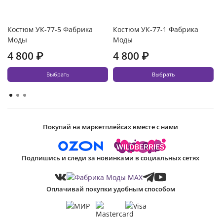
Костюм УК-77-5 Фабрика
Костюм УК-77-1 Фабрика
Моды
Моды
4 800 ₽
4 800 ₽
Выбрать
Выбрать
Покупай на маркетплейсах вместе с нами
Подпишись и следи за новинками в социальных сетях
Оплачивай покупки удобным способом