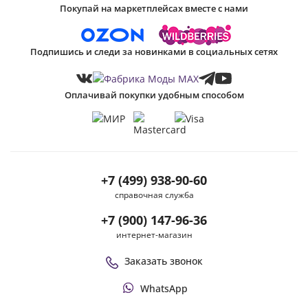
Покупай на маркетплейсах вместе с нами
Подпишись и следи за новинками в социальных сетях
Оплачивай покупки удобным способом
+7 (499) 938-90-60
справочная служба
+7 (900) 147-96-36
интернет-магазин
Заказать звонок
WhatsApp