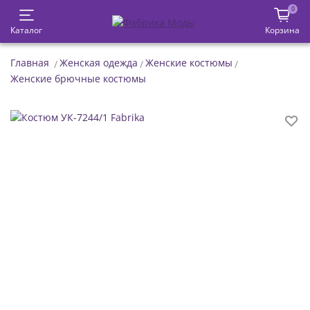
0
Каталог
Корзина
Главная
Женская одежда
Женские костюмы
Женские брючные костюмы