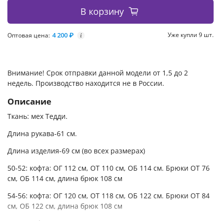
В корзину
4 200 ₽
Уже купли 9 шт.
Оптовая цена:
i
Внимание! Срок отправки данной модели от 1,5 до 2
недель. Производство находится не в России.
Описание
Ткань: мех Тедди.
Длина рукава-61 см.
Длина изделия-69 см (во всех размерах)
50-52: кофта: ОГ 112 см, ОТ 110 см, ОБ 114 см. Брюки ОТ 76
см, ОБ 114 см, длина брюк 108 см
54-56: кофта: ОГ 120 см, ОТ 118 см, ОБ 122 см. Брюки ОТ 84
см, ОБ 122 см, длина брюк 108 см