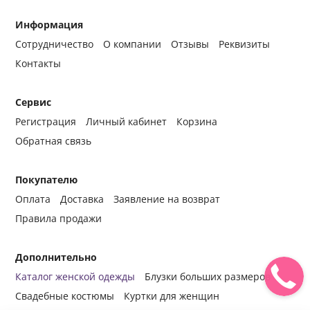
Информация
Сотрудничество
О компании
Отзывы
Реквизиты
Контакты
Сервис
Регистрация
Личный кабинет
Корзина
Обратная связь
Покупателю
Оплата
Доставка
Заявление на возврат
Правила продажи
Дополнительно
Каталог женской одежды
Блузки больших размеров
Свадебные костюмы
Куртки для женщин