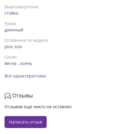
Вырез/воротник
стойка
Рукав
длинный
Особенности модели
plus size
Сезон
весна
,
осень
Все характеристики
Отзывы
Отзывов еще никто не оставлял
Написать отзыв