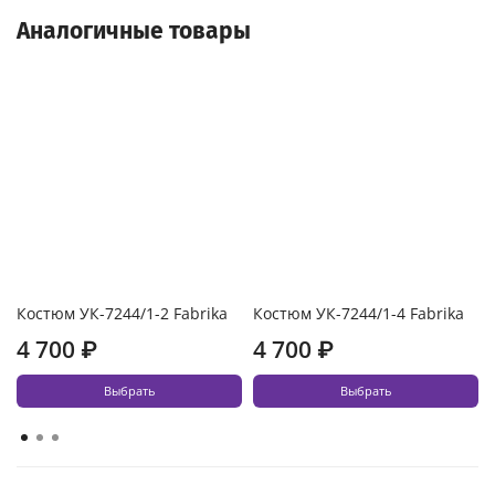
Аналогичные товары
Костюм УК-7244/1-2 Fabrika
Костюм УК-7244/1-4 Fabrika
4 700 ₽
4 700 ₽
Выбрать
Выбрать