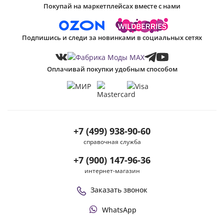
Покупай на маркетплейсах вместе с нами
Подпишись и следи за новинками в социальных сетях
Оплачивай покупки удобным способом
+7 (499) 938-90-60
справочная служба
+7 (900) 147-96-36
интернет-магазин
Заказать звонок
WhatsApp