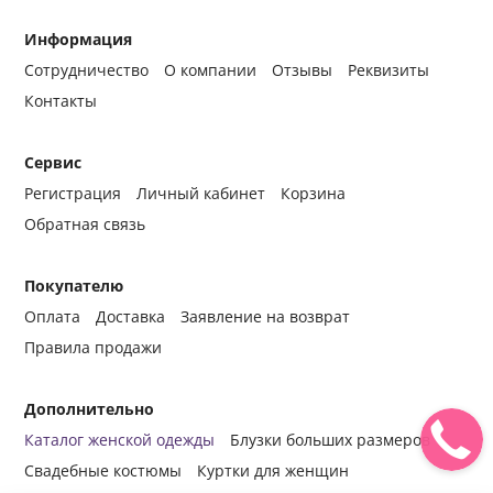
Информация
Сотрудничество
О компании
Отзывы
Реквизиты
Контакты
Сервис
Регистрация
Личный кабинет
Корзина
Обратная связь
Покупателю
Оплата
Доставка
Заявление на возврат
Правила продажи
Дополнительно
Каталог женской одежды
Блузки больших размеров
Свадебные костюмы
Куртки для женщин