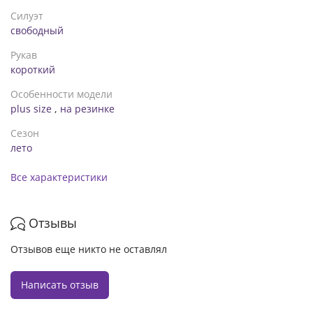
Силуэт
свободный
Рукав
короткий
Особенности модели
plus size
,
на резинке
Сезон
лето
Все характеристики
Отзывы
Отзывов еще никто не оставлял
Написать отзыв