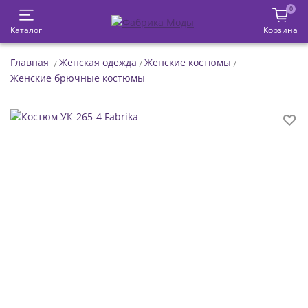
0
Каталог
Корзина
Главная
Женская одежда
Женские костюмы
Женские брючные костюмы