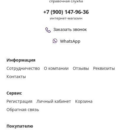
справочная служба
+7 (900) 147-96-36
интернет-магазин
Заказать звонок
WhatsApp
Информация
Сотрудничество
О компании
Отзывы
Реквизиты
Контакты
Сервис
Регистрация
Личный кабинет
Корзина
Обратная связь
Покупателю