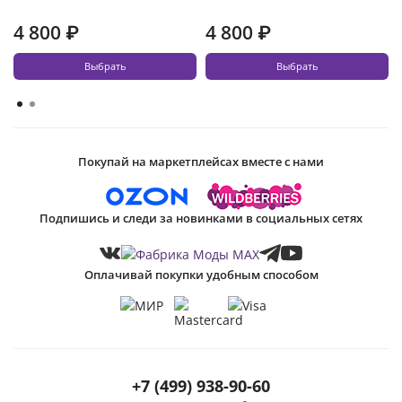
4 800 ₽
4 800 ₽
Выбрать
Выбрать
Покупай на маркетплейсах вместе с нами
Подпишись и следи за новинками в социальных сетях
Оплачивай покупки удобным способом
+7 (499) 938-90-60