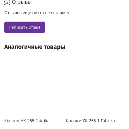
Отзывы
Отзывов еще никто не оставлял
Написать отзыв
Аналогичные товары
Костюм УК-255 Fabrika
Костюм УК-255-1 Fabrika