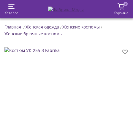
0
Каталог
Корзина
Главная
Женская одежда
Женские костюмы
Женские брючные костюмы