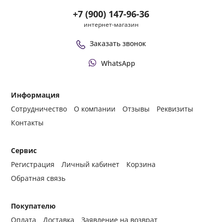
+7 (900) 147-96-36
интернет-магазин
Заказать звонок
WhatsApp
Информация
Сотрудничество
О компании
Отзывы
Реквизиты
Контакты
Сервис
Регистрация
Личный кабинет
Корзина
Обратная связь
Покупателю
Оплата
Доставка
Заявление на возврат