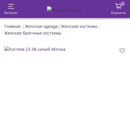
0
Каталог
Корзина
Главная
Женская одежда
Женские костюмы
Женские брючные костюмы