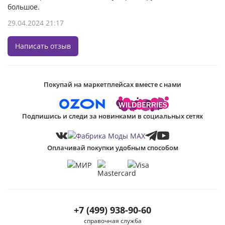
большое.
29.04.2024 21:17
Написать отзыв
Покупай на маркетплейсах вместе с нами
Подпишись и следи за новинками в социальных сетях
Оплачивай покупки удобным способом
+7 (499) 938-90-60
справочная служба