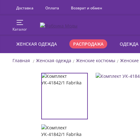
Доставка
Оплата
Возврат и обмен
Каталог
ЖЕНСКАЯ ОДЕЖДА
РАСПРОДАЖА
ОДЕЖДА
Главная
Женская одежда
Женские костюмы
Женские