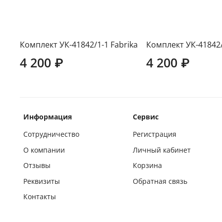
Комплект УК-41842/1-1 Fabrika
Комплект УК-41842/
4 200 ₽
4 200 ₽
Информация
Сервис
Сотрудничество
Регистрация
О компании
Личный кабинет
Отзывы
Корзина
Реквизиты
Обратная связь
Контакты