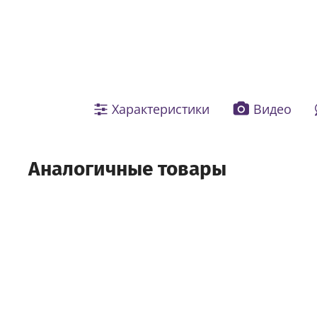
Характеристики
Видео
Аналогичные товары